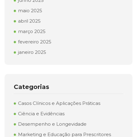
junho 2025
maio 2025
abril 2025
março 2025
fevereiro 2025
janeiro 2025
Categorias
Casos Clínicos e Aplicações Práticas
Ciência e Evidências
Desempenho e Longevidade
Marketing e Educação para Prescritores