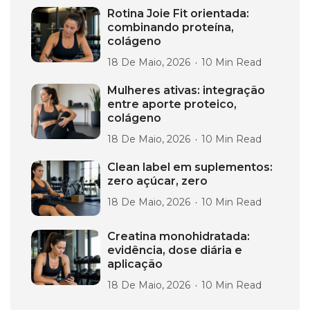
Rotina Joie Fit orientada:
combinando proteína,
colágeno
18 De Maio, 2026
10 Min Read
Mulheres ativas: integração
entre aporte proteico,
colágeno
18 De Maio, 2026
10 Min Read
Clean label em suplementos:
zero açúcar, zero
18 De Maio, 2026
10 Min Read
Creatina monohidratada:
evidência, dose diária e
aplicação
18 De Maio, 2026
10 Min Read