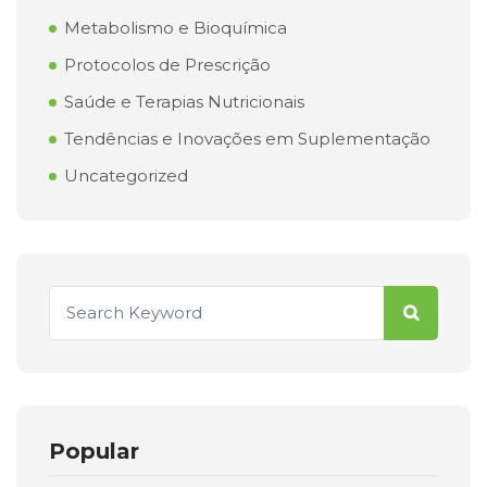
Metabolismo e Bioquímica
Protocolos de Prescrição
Saúde e Terapias Nutricionais
Tendências e Inovações em Suplementação
Uncategorized
Popular