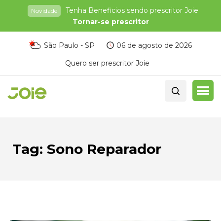
Tenha Beneficios sendo prescritor Joie
Novidade
Tornar-se prescritor
São Paulo - SP
06 de agosto de 2026
Quero ser prescritor Joie
Tag:
Sono Reparador