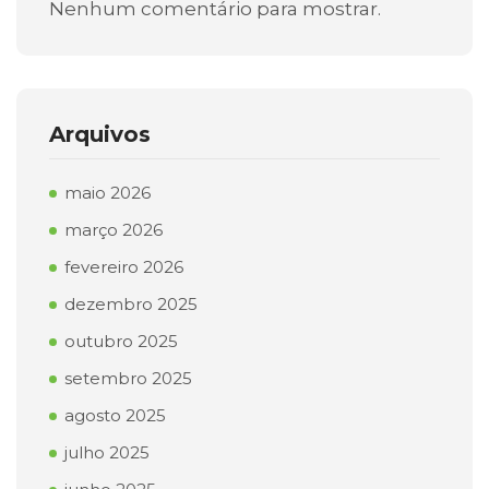
Nenhum comentário para mostrar.
Arquivos
maio 2026
março 2026
fevereiro 2026
dezembro 2025
outubro 2025
setembro 2025
agosto 2025
julho 2025