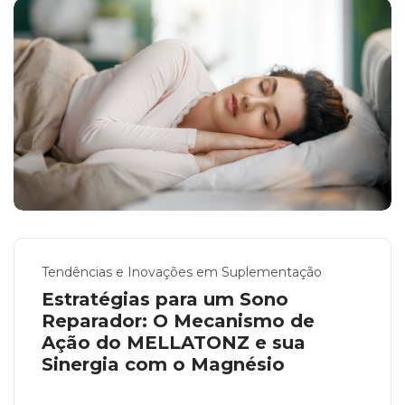
Tendências e Inovações em Suplementação
Estratégias para um Sono
Reparador: O Mecanismo de
Ação do MELLATONZ e sua
Sinergia com o Magnésio