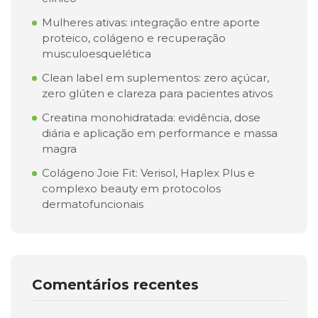
Mulheres ativas: integração entre aporte
proteico, colágeno e recuperação
musculoesquelética
Clean label em suplementos: zero açúcar,
zero glúten e clareza para pacientes ativos
Creatina monohidratada: evidência, dose
diária e aplicação em performance e massa
magra
Colágeno Joie Fit: Verisol, Haplex Plus e
complexo beauty em protocolos
dermatofuncionais
Comentários recentes