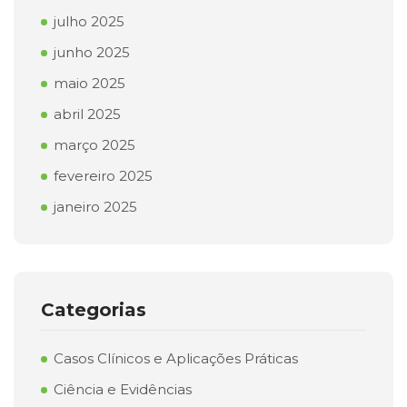
julho 2025
junho 2025
maio 2025
abril 2025
março 2025
fevereiro 2025
janeiro 2025
Categorias
Casos Clínicos e Aplicações Práticas
Ciência e Evidências