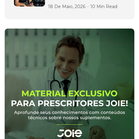
18 De Maio, 2026
10 Min Read