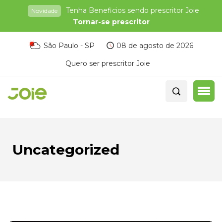
Tenha Beneficios sendo prescritor Joie
Novidade
Tornar-se prescritor
São Paulo - SP
08 de agosto de 2026
Quero ser prescritor Joie
Uncategorized