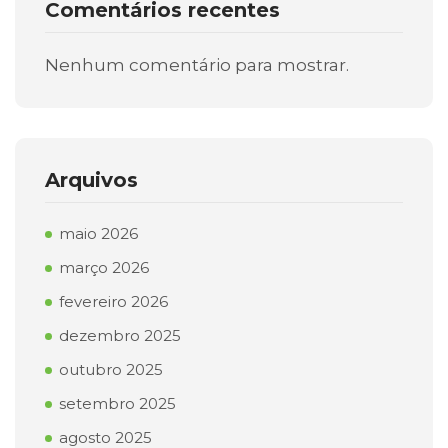
Comentários recentes
Nenhum comentário para mostrar.
Arquivos
maio 2026
março 2026
fevereiro 2026
dezembro 2025
outubro 2025
setembro 2025
agosto 2025