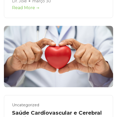
Dr. Joie
março 30
Read More
Uncategorized
Saúde Cardiovascular e Cerebral