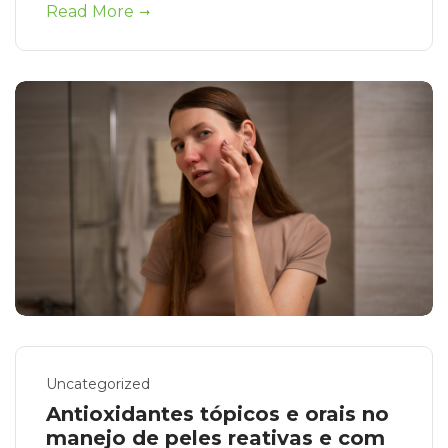
Read More
Uncategorized
Antioxidantes tópicos e orais no
manejo de peles reativas e com