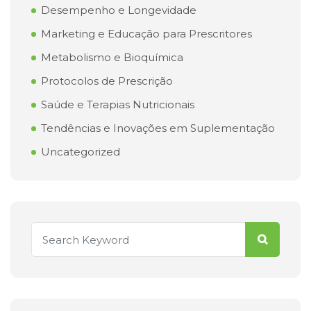
Desempenho e Longevidade
Marketing e Educação para Prescritores
Metabolismo e Bioquímica
Protocolos de Prescrição
Saúde e Terapias Nutricionais
Tendências e Inovações em Suplementação
Uncategorized