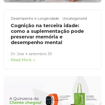
Desempenho e Longevidade
Uncategorized
Cognição na terceira idade:
como a suplementação pode
preservar memória e
desempenho mental
Dr. Joie
setembro 30
Read More