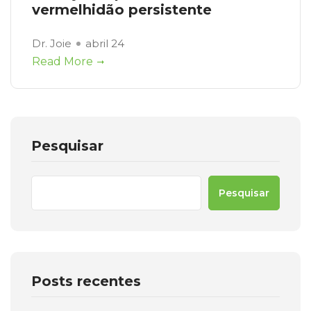
vermelhidão persistente
Dr. Joie
abril 24
Read More
Pesquisar
Pesquisar
Posts recentes