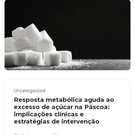
Uncategorized
Resposta metabólica aguda ao
excesso de açúcar na Páscoa:
implicações clínicas e
estratégias de intervenção