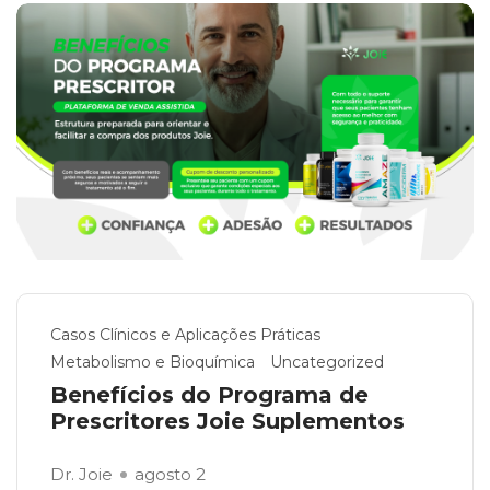
Casos Clínicos e Aplicações Práticas
Metabolismo e Bioquímica
Uncategorized
Benefícios do Programa de
Prescritores Joie Suplementos
Dr. Joie
agosto 2