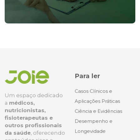
Para ler
Casos Clínicos e
Um espaço dedicado
Aplicações Práticas
a
médicos,
nutricionistas,
Ciência e Evidências
fisioterapeutas e
Desempenho e
outros profissionais
Longevidade
da saúde
, oferecendo