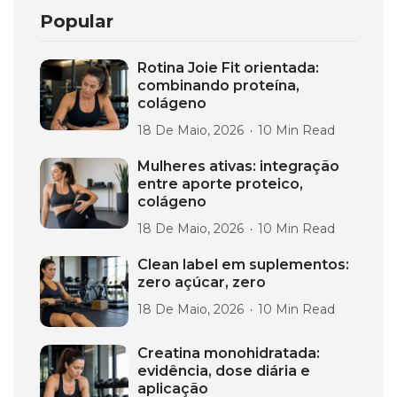
Popular
Rotina Joie Fit orientada:
combinando proteína,
colágeno
18 De Maio, 2026
10 Min Read
Mulheres ativas: integração
entre aporte proteico,
colágeno
18 De Maio, 2026
10 Min Read
Clean label em suplementos:
zero açúcar, zero
18 De Maio, 2026
10 Min Read
Creatina monohidratada:
evidência, dose diária e
aplicação