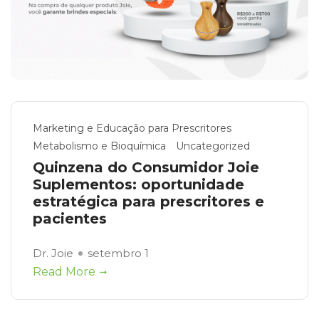
Marketing e Educação para Prescritores
Metabolismo e Bioquímica
Uncategorized
Quinzena do Consumidor Joie
Suplementos: oportunidade
estratégica para prescritores e
pacientes
Dr. Joie
setembro 1
Read More