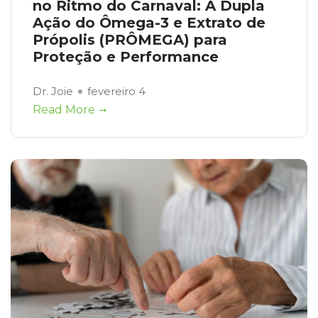
no Ritmo do Carnaval: A Dupla
Ação do Ômega-3 e Extrato de
Própolis (PRÔMEGA) para
Proteção e Performance
Dr. Joie
fevereiro 4
Read More