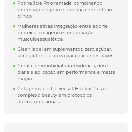
Rotina Joie Fit orientada: combinando
proteína, colágeno e creatina com critério
clínico
Mulheres ativas: integração entre aporte
proteico, colágeno e recuperação
musculoesquelética
Clean label em suplementos: zero açúcar,
zero glúten e clareza para pacientes ativos
Creatina monohidratada: evidência, dose
diária e aplicação em performance e massa
magra
Colágeno Joie Fit: Verisol, Haplex Plus e
complexo beauty em protocolos
dermatofuncionais