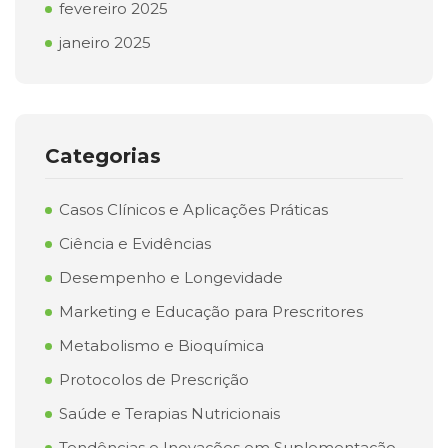
fevereiro 2025
janeiro 2025
Categorias
Casos Clínicos e Aplicações Práticas
Ciência e Evidências
Desempenho e Longevidade
Marketing e Educação para Prescritores
Metabolismo e Bioquímica
Protocolos de Prescrição
Saúde e Terapias Nutricionais
Tendências e Inovações em Suplementação