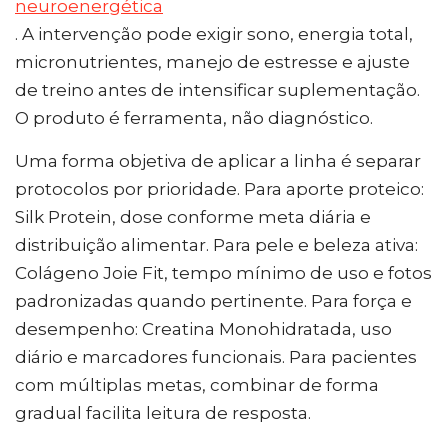
neuroenergética
. A intervenção pode exigir sono, energia total,
micronutrientes, manejo de estresse e ajuste
de treino antes de intensificar suplementação.
O produto é ferramenta, não diagnóstico.
Uma forma objetiva de aplicar a linha é separar
protocolos por prioridade. Para aporte proteico:
Silk Protein, dose conforme meta diária e
distribuição alimentar. Para pele e beleza ativa:
Colágeno Joie Fit, tempo mínimo de uso e fotos
padronizadas quando pertinente. Para força e
desempenho: Creatina Monohidratada, uso
diário e marcadores funcionais. Para pacientes
com múltiplas metas, combinar de forma
gradual facilita leitura de resposta.