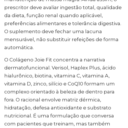
prescritor deve avaliar ingestão total, qualidade
da dieta, função renal quando aplicável,
preferências alimentares e tolerância digestiva.
O suplemento deve fechar uma lacuna
mensurável, não substituir refeições de forma
automática.
O Colágeno Joie Fit concentra a narrativa
dermatofuncional. Verisol, Haplex Plus, ácido
hialurônico, biotina, vitamina C, vitamina A,
vitamina D, zinco, silício e CoQ10 formam um
complexo orientado à beleza de dentro para
fora. O racional envolve matriz dérmica,
hidratação, defesa antioxidante e substrato
nutricional. É uma formulação que conversa
com pacientes que treinam, mas também