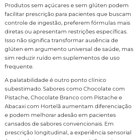
Produtos sem açúcares e sem glúten podem
facilitar prescrição para pacientes que buscam
controle de ingestão, preferem fórmulas mais
diretas ou apresentam restrições específicas.
Isso não significa transformar ausência de
glúten em argumento universal de saúde, mas
sim reduzir ruído em suplementos de uso
frequente.
A palatabilidade é outro ponto clínico
subestimado. Sabores como Chocolate com
Pistache, Chocolate Branco com Pistache e
Abacaxi com Hortelã aumentam diferenciação
e podem melhorar adesão em pacientes
cansados de sabores convencionais. Em
prescrição longitudinal, a experiência sensorial