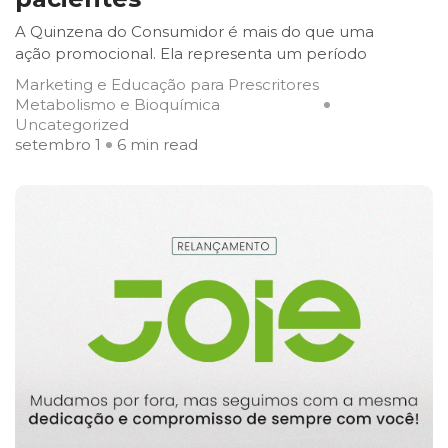
A Quinzena do Consumidor é mais do que uma
ação promocional. Ela representa um período
Marketing e Educação para Prescritores
Metabolismo e Bioquímica
Uncategorized
setembro 1
6 min read