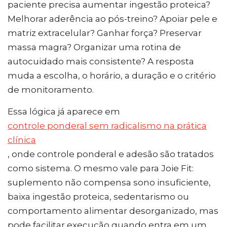
paciente precisa aumentar ingestão proteica?
Melhorar aderência ao pós-treino? Apoiar pele e
matriz extracelular? Ganhar força? Preservar
massa magra? Organizar uma rotina de
autocuidado mais consistente? A resposta
muda a escolha, o horário, a duração e o critério
de monitoramento.
Essa lógica já aparece em
controle ponderal sem radicalismo na prática
clínica
, onde controle ponderal e adesão são tratados
como sistema. O mesmo vale para Joie Fit:
suplemento não compensa sono insuficiente,
baixa ingestão proteica, sedentarismo ou
comportamento alimentar desorganizado, mas
pode facilitar execução quando entra em um