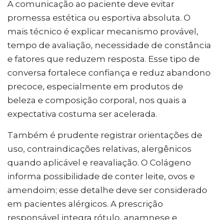
A comunicação ao paciente deve evitar
promessa estética ou esportiva absoluta. O
mais técnico é explicar mecanismo provável,
tempo de avaliação, necessidade de constância
e fatores que reduzem resposta. Esse tipo de
conversa fortalece confiança e reduz abandono
precoce, especialmente em produtos de
beleza e composição corporal, nos quais a
expectativa costuma ser acelerada.
Também é prudente registrar orientações de
uso, contraindicações relativas, alergênicos
quando aplicável e reavaliação. O Colágeno
informa possibilidade de conter leite, ovos e
amendoim; esse detalhe deve ser considerado
em pacientes alérgicos. A prescrição
responsável integra rótulo, anamnese e