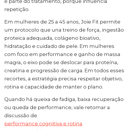
é parte do tratamento, porque influencia
repetição.
Em mulheres de 25 a 45 anos, Joie Fit permite
um protocolo que una treino de força, ingestão
proteica adequada, colágeno bioativo,
hidratação e cuidado de pele. Em mulheres
com foco em performance e ganho de massa
magra, o eixo pode se deslocar para proteína,
creatina e progressão de carga. Em todos esses
recortes, a estratégia precisa respeitar objetivo,
rotina e capacidade de manter o plano.
Quando há queixa de fadiga, baixa recuperação
ou queda de performance, vale retomar a
discussão de
performance cognitiva e rotina