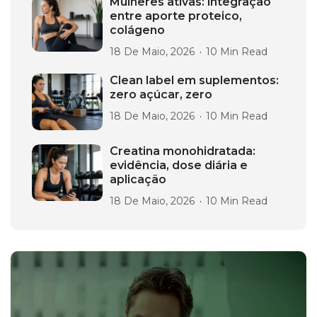
Mulheres ativas: integração
entre aporte proteico,
colágeno
18 De Maio, 2026
10 Min Read
Clean label em suplementos:
zero açúcar, zero
18 De Maio, 2026
10 Min Read
Creatina monohidratada:
evidência, dose diária e
aplicação
18 De Maio, 2026
10 Min Read