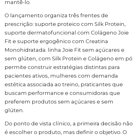
mantê-lo.
O lançamento organiza três frentes de
prescrição: suporte proteico com Silk Protein,
suporte dermatofuncional com Colágeno Joie
Fit e suporte ergogênico com Creatina
Monohidratada. linha Joie Fit sem açúcares e
sem glúten, com Silk Protein e Colágeno em pó
permite construir estratégias distintas para
pacientes ativos, mulheres com demanda
estética associada ao treino, praticantes que
buscam performance e consumidoras que
preferem produtos sem açúcares e sem
glúten.
Do ponto de vista clínico, a primeira decisão não
é escolher o produto, mas definir o objetivo. O