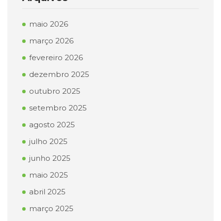
maio 2026
março 2026
fevereiro 2026
dezembro 2025
outubro 2025
setembro 2025
agosto 2025
julho 2025
junho 2025
maio 2025
abril 2025
março 2025