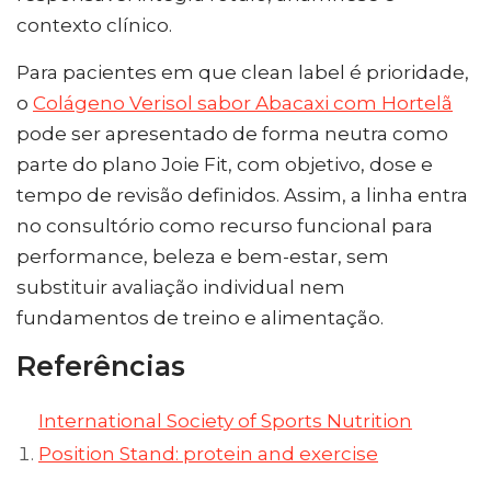
contexto clínico.
Para pacientes em que clean label é prioridade,
o
Colágeno Verisol sabor Abacaxi com Hortelã
pode ser apresentado de forma neutra como
parte do plano Joie Fit, com objetivo, dose e
tempo de revisão definidos. Assim, a linha entra
no consultório como recurso funcional para
performance, beleza e bem-estar, sem
substituir avaliação individual nem
fundamentos de treino e alimentação.
Referências
International Society of Sports Nutrition
Position Stand: protein and exercise
.