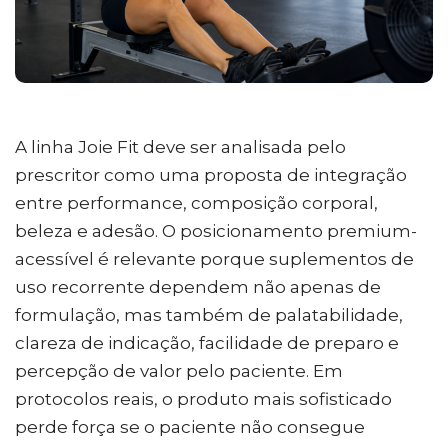
A linha Joie Fit deve ser analisada pelo
prescritor como uma proposta de integração
entre performance, composição corporal,
beleza e adesão. O posicionamento premium-
acessível é relevante porque suplementos de
uso recorrente dependem não apenas de
formulação, mas também de palatabilidade,
clareza de indicação, facilidade de preparo e
percepção de valor pelo paciente. Em
protocolos reais, o produto mais sofisticado
perde força se o paciente não consegue