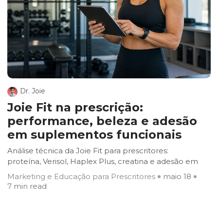
Dr. Joie
Joie Fit na prescrição:
performance, beleza e adesão
em suplementos funcionais
Análise técnica da Joie Fit para prescritores:
proteína, Verisol, Haplex Plus, creatina e adesão em
Marketing e Educação para Prescritores
maio 18
7 min read