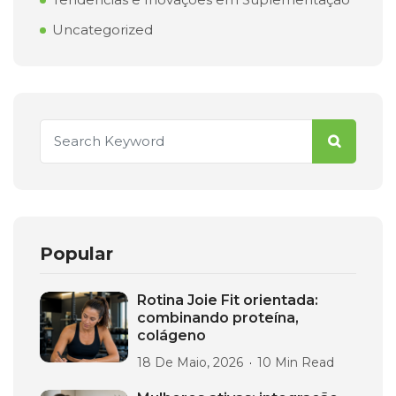
Uncategorized
Popular
Rotina Joie Fit orientada:
combinando proteína,
colágeno
18 De Maio, 2026
10 Min Read