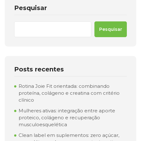
Pesquisar
Pesquisar
Posts recentes
Rotina Joie Fit orientada: combinando
proteína, colágeno e creatina com critério
clínico
Mulheres ativas: integração entre aporte
proteico, colágeno e recuperação
musculoesquelética
Clean label em suplementos: zero açúcar,