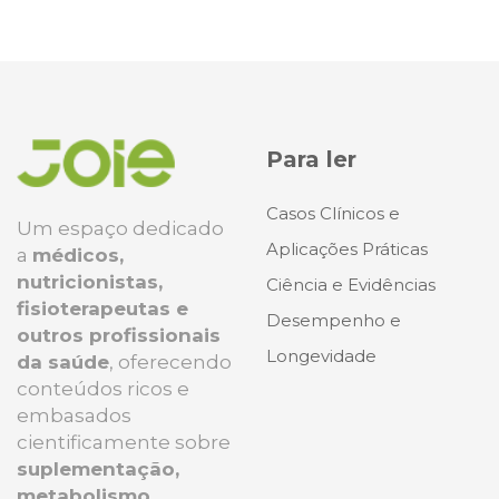
Para ler
Casos Clínicos e
Um espaço dedicado
Aplicações Práticas
a
médicos,
nutricionistas,
Ciência e Evidências
fisioterapeutas e
Desempenho e
outros profissionais
Longevidade
da saúde
, oferecendo
conteúdos ricos e
embasados
cientificamente sobre
suplementação,
metabolismo,