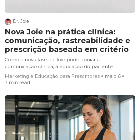
Dr. Joie
Nova Joie na prática clínica:
comunicação, rastreabilidade e
prescrição baseada em critério
Como a nova fase da Joie pode apoiar a
comunicação clínica, a educação do paciente
Marketing e Educação para Prescritores
maio 6
7 min read