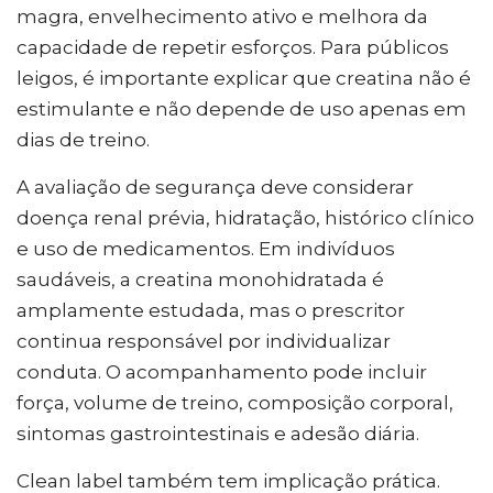
magra, envelhecimento ativo e melhora da
capacidade de repetir esforços. Para públicos
leigos, é importante explicar que creatina não é
estimulante e não depende de uso apenas em
dias de treino.
A avaliação de segurança deve considerar
doença renal prévia, hidratação, histórico clínico
e uso de medicamentos. Em indivíduos
saudáveis, a creatina monohidratada é
amplamente estudada, mas o prescritor
continua responsável por individualizar
conduta. O acompanhamento pode incluir
força, volume de treino, composição corporal,
sintomas gastrointestinais e adesão diária.
Clean label também tem implicação prática.