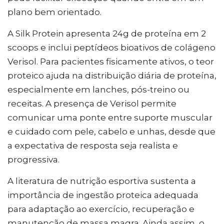
plano bem orientado.
A Silk Protein apresenta 24g de proteína em 2
scoops e inclui peptídeos bioativos de colágeno
Verisol. Para pacientes fisicamente ativos, o teor
proteico ajuda na distribuição diária de proteína,
especialmente em lanches, pós-treino ou
receitas. A presença de Verisol permite
comunicar uma ponte entre suporte muscular
e cuidado com pele, cabelo e unhas, desde que
a expectativa de resposta seja realista e
progressiva.
A literatura de nutrição esportiva sustenta a
importância de ingestão proteica adequada
para adaptação ao exercício, recuperação e
manutenção de massa magra. Ainda assim, o