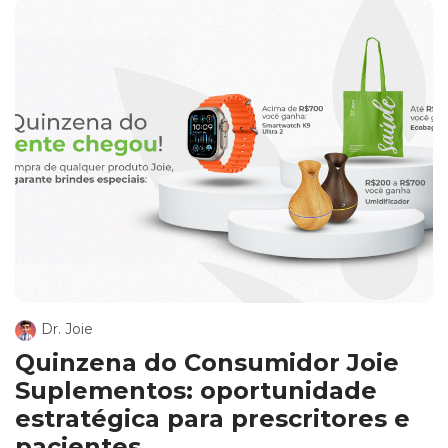
Dr. Joie
Quinzena do Consumidor Joie
Suplementos: oportunidade
estratégica para prescritores e
pacientes