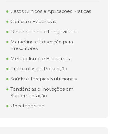
Casos Clínicos e Aplicações Práticas
Ciência e Evidências
Desempenho e Longevidade
Marketing e Educação para
Prescritores
Metabolismo e Bioquímica
Protocolos de Prescrição
Saúde e Terapias Nutricionais
Tendências e Inovações em
Suplementação
Uncategorized