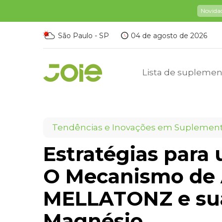
Novida
São Paulo - SP
04 de agosto de 2026
Lista de suplemen
Tendências e Inovações em Suplemen
Estratégias para
O Mecanismo de 
MELLATONZ e sua
Magnésio