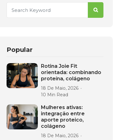
Popular
Rotina Joie Fit
orientada: combinando
proteína, colágeno
18 De Maio, 2026
10 Min Read
Mulheres ativas:
integração entre
aporte proteico,
colágeno
18 De Maio, 2026