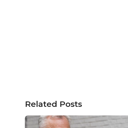
Related Posts