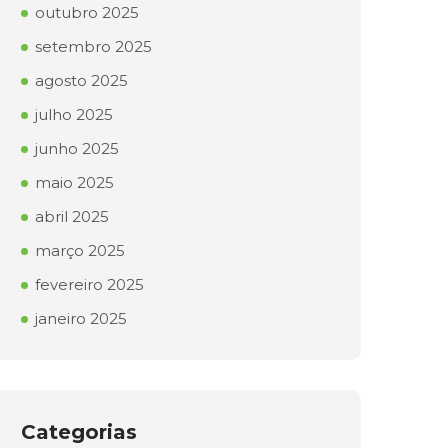
outubro 2025
setembro 2025
agosto 2025
julho 2025
junho 2025
maio 2025
abril 2025
março 2025
fevereiro 2025
janeiro 2025
Categorias