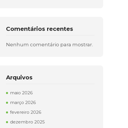
Comentários recentes
Nenhum comentário para mostrar.
Arquivos
maio 2026
março 2026
fevereiro 2026
dezembro 2025