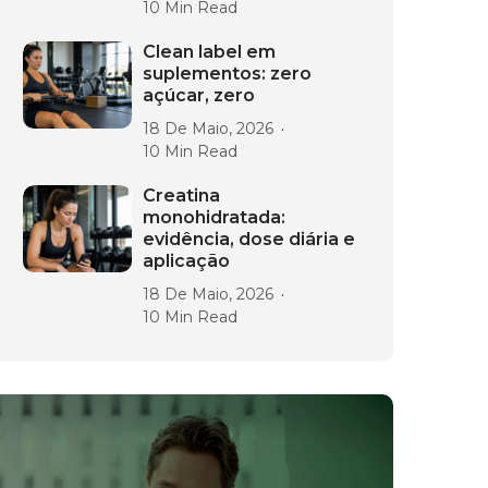
10 Min Read
Clean label em
suplementos: zero
açúcar, zero
18 De Maio, 2026
10 Min Read
Creatina
monohidratada:
evidência, dose diária e
aplicação
18 De Maio, 2026
10 Min Read