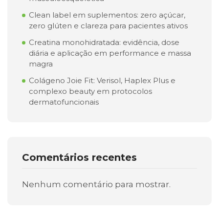
Clean label em suplementos: zero açúcar,
zero glúten e clareza para pacientes ativos
Creatina monohidratada: evidência, dose
diária e aplicação em performance e massa
magra
Colágeno Joie Fit: Verisol, Haplex Plus e
complexo beauty em protocolos
dermatofuncionais
Comentários recentes
Nenhum comentário para mostrar.