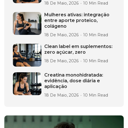
18 De Maio, 2026
10 Min Read
Mulheres ativas: integração
entre aporte proteico,
colágeno
18 De Maio, 2026
10 Min Read
Clean label em suplementos:
zero açúcar, zero
18 De Maio, 2026
10 Min Read
Creatina monohidratada:
evidência, dose diária e
aplicação
18 De Maio, 2026
10 Min Read