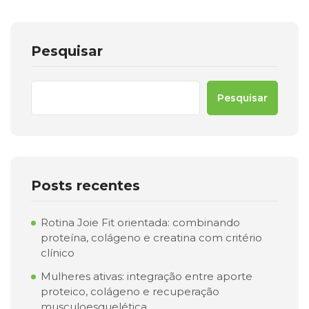
Pesquisar
Pesquisar
Posts recentes
Rotina Joie Fit orientada: combinando
proteína, colágeno e creatina com critério
clínico
Mulheres ativas: integração entre aporte
proteico, colágeno e recuperação
musculoesquelética