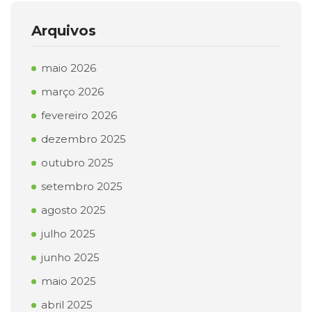
Arquivos
maio 2026
março 2026
fevereiro 2026
dezembro 2025
outubro 2025
setembro 2025
agosto 2025
julho 2025
junho 2025
maio 2025
abril 2025