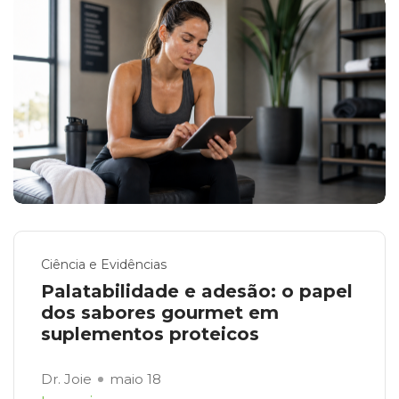
Ciência e Evidências
Palatabilidade e adesão: o papel
dos sabores gourmet em
suplementos proteicos
Dr. Joie
maio 18