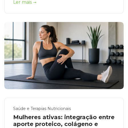
Ler mais
Saúde e Terapias Nutricionais
Mulheres ativas: integração entre
aporte proteico, colágeno e