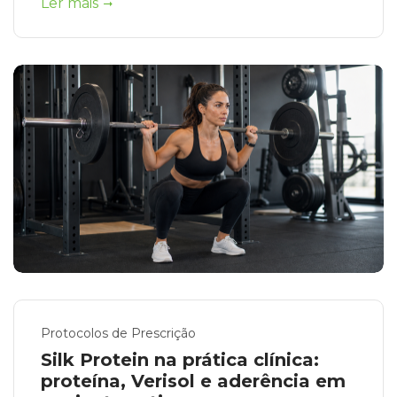
Ler mais
Protocolos de Prescrição
Silk Protein na prática clínica:
proteína, Verisol e aderência em