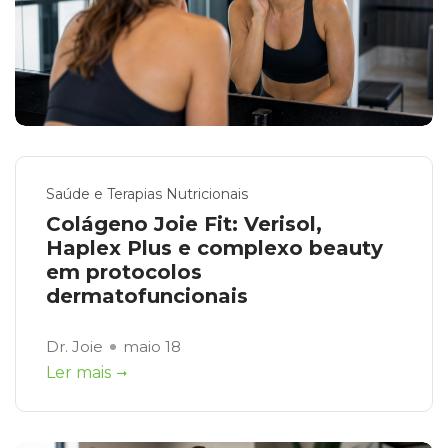
Saúde e Terapias Nutricionais
Colágeno Joie Fit: Verisol,
Haplex Plus e complexo beauty
em protocolos
dermatofuncionais
Dr. Joie
maio 18
Ler mais