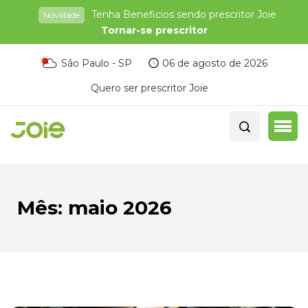
Tenha Beneficios sendo prescritor Joie
Novidade
Tornar-se prescritor
São Paulo - SP
06 de agosto de 2026
Quero ser prescritor Joie
Mês:
maio 2026