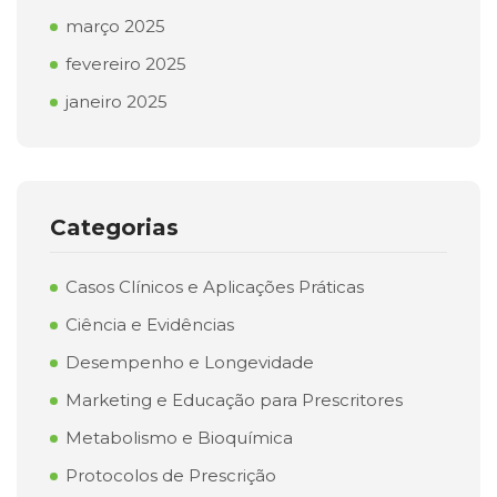
março 2025
fevereiro 2025
janeiro 2025
Categorias
Casos Clínicos e Aplicações Práticas
Ciência e Evidências
Desempenho e Longevidade
Marketing e Educação para Prescritores
Metabolismo e Bioquímica
Protocolos de Prescrição