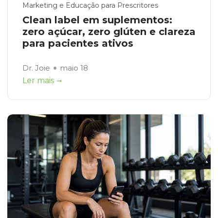
Marketing e Educação para Prescritores
Clean label em suplementos:
zero açúcar, zero glúten e clareza
para pacientes ativos
Dr. Joie
maio 18
Ler mais