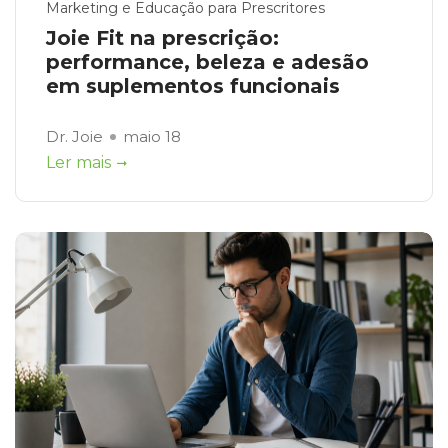
Marketing e Educação para Prescritores
Joie Fit na prescrição:
performance, beleza e adesão
em suplementos funcionais
Dr. Joie
maio 18
Ler mais