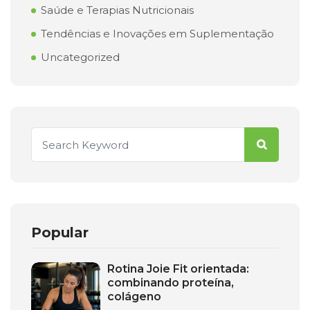
Saúde e Terapias Nutricionais
Tendências e Inovações em Suplementação
Uncategorized
Popular
Rotina Joie Fit orientada:
combinando proteína,
colágeno