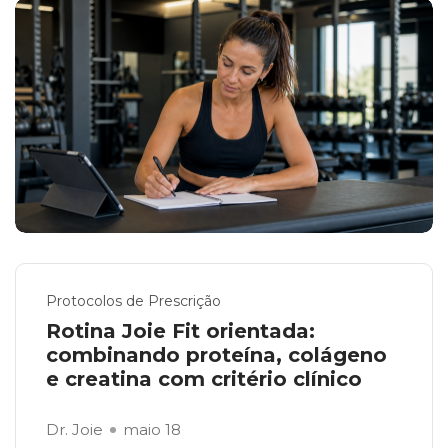
Protocolos de Prescrição
Rotina Joie Fit orientada:
combinando proteína, colágeno
e creatina com critério clínico
Dr. Joie
maio 18