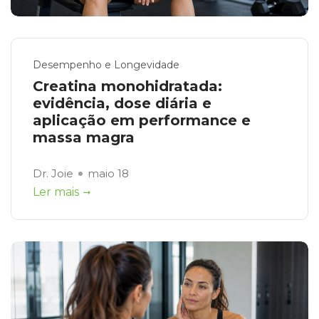
Desempenho e Longevidade
Creatina monohidratada:
evidência, dose diária e
aplicação em performance e
massa magra
Dr. Joie
maio 18
Ler mais