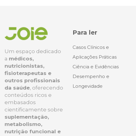
Para ler
Casos Clínicos e
Um espaço dedicado
Aplicações Práticas
a
médicos,
nutricionistas,
Ciência e Evidências
fisioterapeutas e
Desempenho e
outros profissionais
Longevidade
da saúde
, oferecendo
conteúdos ricos e
embasados
cientificamente sobre
suplementação,
metabolismo,
nutrição funcional e