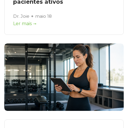
pacientes ativos
Dr. Joie
maio 18
Ler mais