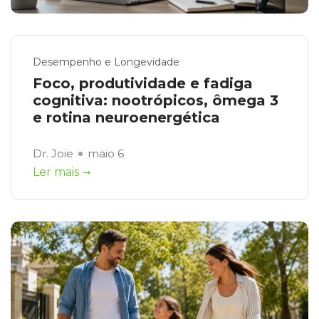
Desempenho e Longevidade
Foco, produtividade e fadiga
cognitiva: nootrópicos, ômega 3
e rotina neuroenergética
Dr. Joie
maio 6
Ler mais