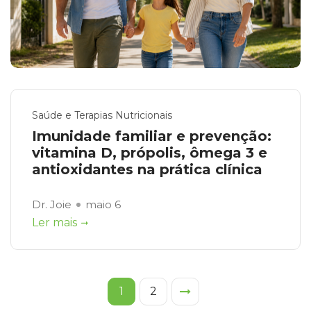
Saúde e Terapias Nutricionais
Imunidade familiar e prevenção:
vitamina D, própolis, ômega 3 e
antioxidantes na prática clínica
Dr. Joie
maio 6
Ler mais
1
2