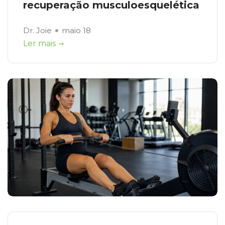
recuperação musculoesquelética
Dr. Joie
maio 18
Ler mais