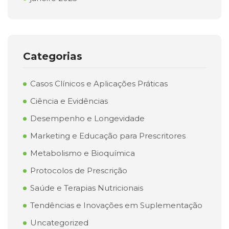
Categorias
Casos Clínicos e Aplicações Práticas
Ciência e Evidências
Desempenho e Longevidade
Marketing e Educação para Prescritores
Metabolismo e Bioquímica
Protocolos de Prescrição
Saúde e Terapias Nutricionais
Tendências e Inovações em Suplementação
Uncategorized