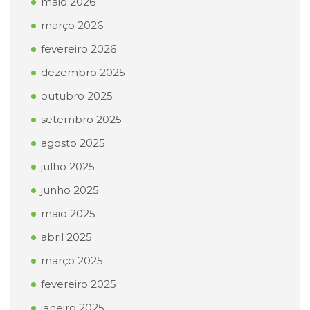
maio 2026
março 2026
fevereiro 2026
dezembro 2025
outubro 2025
setembro 2025
agosto 2025
julho 2025
junho 2025
maio 2025
abril 2025
março 2025
fevereiro 2025
janeiro 2025