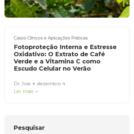
Casos Clínicos e Aplicações Práticas
Fotoproteção Interna e Estresse
Oxidativo: O Extrato de Café
Verde e a Vitamina C como
Escudo Celular no Verão
Dr. Joie
dezembro 4
Ler mais
Pesquisar