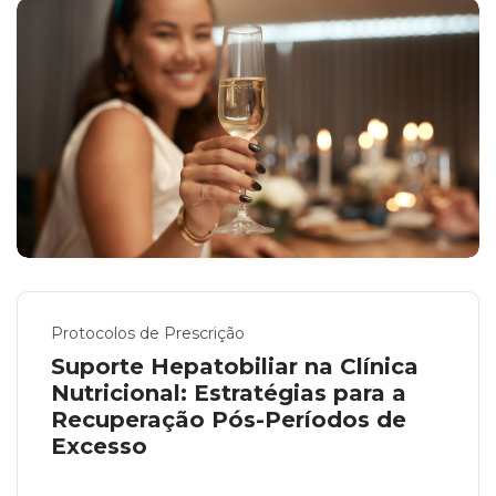
Protocolos de Prescrição
Suporte Hepatobiliar na Clínica
Nutricional: Estratégias para a
Recuperação Pós-Períodos de
Excesso