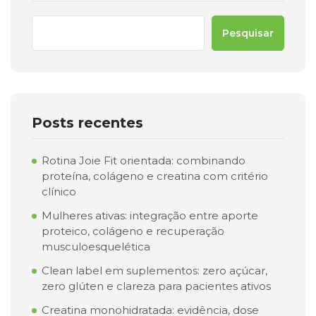
Pesquisar
Posts recentes
Rotina Joie Fit orientada: combinando
proteína, colágeno e creatina com critério
clínico
Mulheres ativas: integração entre aporte
proteico, colágeno e recuperação
musculoesquelética
Clean label em suplementos: zero açúcar,
zero glúten e clareza para pacientes ativos
Creatina monohidratada: evidência, dose