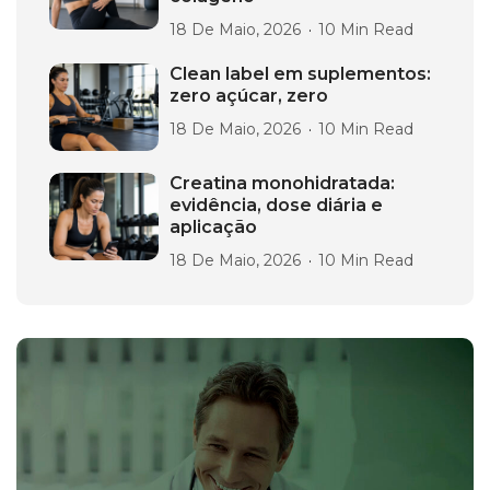
18 De Maio, 2026
10 Min Read
Clean label em suplementos:
zero açúcar, zero
18 De Maio, 2026
10 Min Read
Creatina monohidratada:
evidência, dose diária e
aplicação
18 De Maio, 2026
10 Min Read