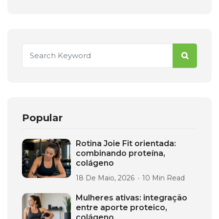
Popular
Rotina Joie Fit orientada:
combinando proteína,
colágeno
18 De Maio, 2026
10 Min Read
Mulheres ativas: integração
entre aporte proteico,
colágeno