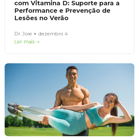
com Vitamina D: Suporte para a
Performance e Prevenção de
Lesões no Verão
Dr. Joie
dezembro 4
Ler mais