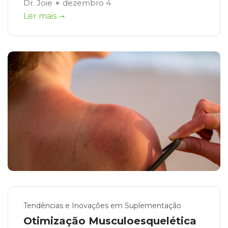
Dr. Joie
dezembro 4
Ler mais
Tendências e Inovações em Suplementação
Otimização Musculoesquelética