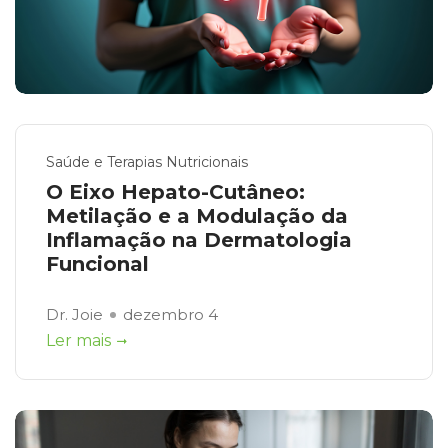
Saúde e Terapias Nutricionais
O Eixo Hepato-Cutâneo:
Metilação e a Modulação da
Inflamação na Dermatologia
Funcional
Dr. Joie
dezembro 4
Ler mais