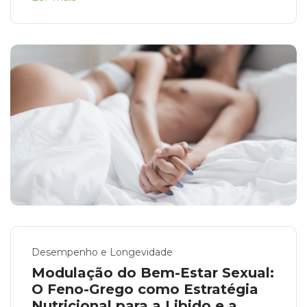
Desempenho e Longevidade
Modulação do Bem-Estar Sexual:
O Feno-Grego como Estratégia
Nutricional para a Libido e a