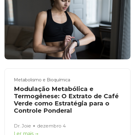
Metabolismo e Bioquímica
Modulação Metabólica e
Termogênese: O Extrato de Café
Verde como Estratégia para o
Controle Ponderal
Dr. Joie
dezembro 4
Ler mais