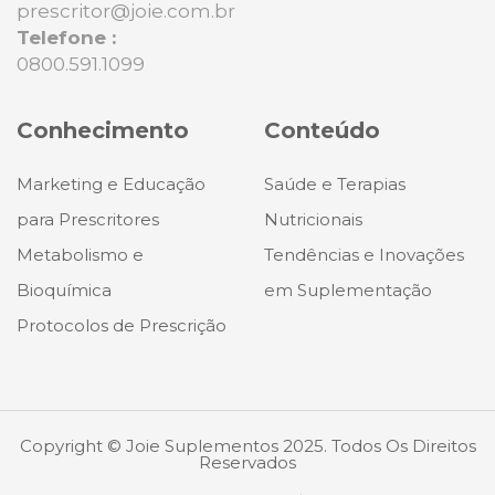
prescritor@joie.com.br
Telefone :
0800.591.1099
Conhecimento
Conteúdo
Marketing e Educação
Saúde e Terapias
para Prescritores
Nutricionais
Metabolismo e
Tendências e Inovações
Bioquímica
em Suplementação
Protocolos de Prescrição
Copyright © Joie Suplementos 2025. Todos Os Direitos
Reservados