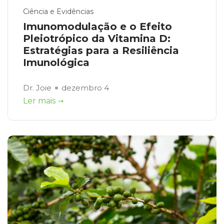
Ciência e Evidências
Imunomodulação e o Efeito
Pleiotrópico da Vitamina D:
Estratégias para a Resiliência
Imunológica
Dr. Joie
dezembro 4
Ler mais