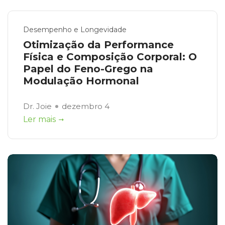
Desempenho e Longevidade
Otimização da Performance
Física e Composição Corporal: O
Papel do Feno-Grego na
Modulação Hormonal
Dr. Joie
dezembro 4
Ler mais