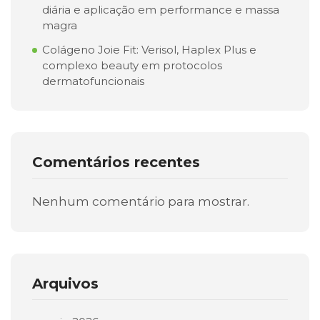
diária e aplicação em performance e massa
magra
Colágeno Joie Fit: Verisol, Haplex Plus e
complexo beauty em protocolos
dermatofuncionais
Comentários recentes
Nenhum comentário para mostrar.
Arquivos