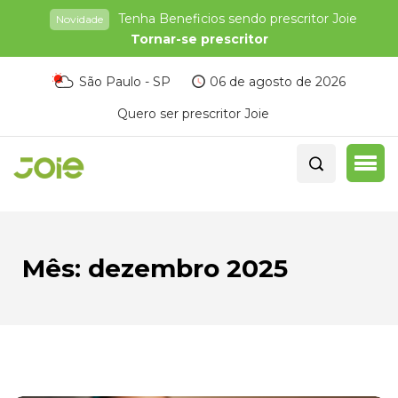
Tenha Beneficios sendo prescritor Joie
Novidade
Tornar-se prescritor
São Paulo - SP
06 de agosto de 2026
Quero ser prescritor Joie
Mês:
dezembro 2025