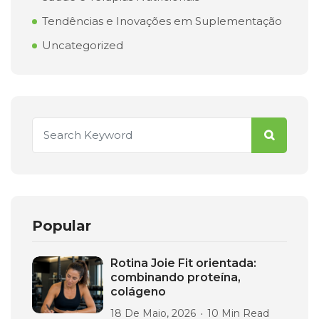
Tendências e Inovações em Suplementação
Uncategorized
Popular
Rotina Joie Fit orientada:
combinando proteína,
colágeno
18 De Maio, 2026
10 Min Read