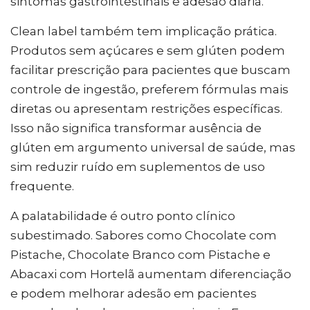
sintomas gastrointestinais e adesão diária.
Clean label também tem implicação prática.
Produtos sem açúcares e sem glúten podem
facilitar prescrição para pacientes que buscam
controle de ingestão, preferem fórmulas mais
diretas ou apresentam restrições específicas.
Isso não significa transformar ausência de
glúten em argumento universal de saúde, mas
sim reduzir ruído em suplementos de uso
frequente.
A palatabilidade é outro ponto clínico
subestimado. Sabores como Chocolate com
Pistache, Chocolate Branco com Pistache e
Abacaxi com Hortelã aumentam diferenciação
e podem melhorar adesão em pacientes