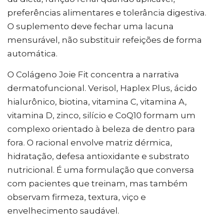
preferências alimentares e tolerância digestiva.
O suplemento deve fechar uma lacuna
mensurável, não substituir refeições de forma
automática.
O Colágeno Joie Fit concentra a narrativa
dermatofuncional. Verisol, Haplex Plus, ácido
hialurônico, biotina, vitamina C, vitamina A,
vitamina D, zinco, silício e CoQ10 formam um
complexo orientado à beleza de dentro para
fora. O racional envolve matriz dérmica,
hidratação, defesa antioxidante e substrato
nutricional. É uma formulação que conversa
com pacientes que treinam, mas também
observam firmeza, textura, viço e
envelhecimento saudável.