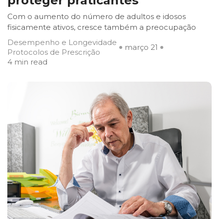
proteger praticantes
Com o aumento do número de adultos e idosos
fisicamente ativos, cresce também a preocupação
Desempenho e Longevidade
março 21
Protocolos de Prescrição
4 min read