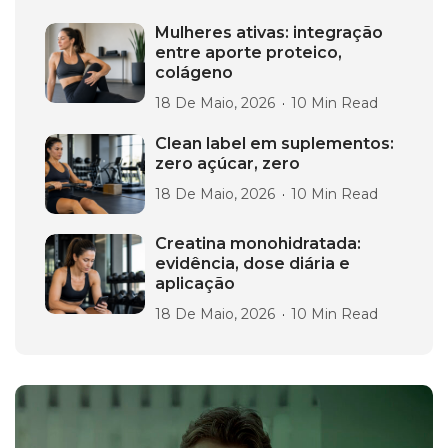
Mulheres ativas: integração
entre aporte proteico,
colágeno
18 De Maio, 2026
10 Min Read
Clean label em suplementos:
zero açúcar, zero
18 De Maio, 2026
10 Min Read
Creatina monohidratada:
evidência, dose diária e
aplicação
18 De Maio, 2026
10 Min Read