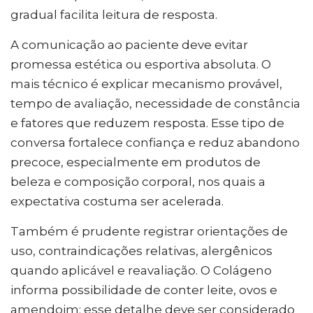
gradual facilita leitura de resposta.
A comunicação ao paciente deve evitar
promessa estética ou esportiva absoluta. O
mais técnico é explicar mecanismo provável,
tempo de avaliação, necessidade de constância
e fatores que reduzem resposta. Esse tipo de
conversa fortalece confiança e reduz abandono
precoce, especialmente em produtos de
beleza e composição corporal, nos quais a
expectativa costuma ser acelerada.
Também é prudente registrar orientações de
uso, contraindicações relativas, alergênicos
quando aplicável e reavaliação. O Colágeno
informa possibilidade de conter leite, ovos e
amendoim; esse detalhe deve ser considerado