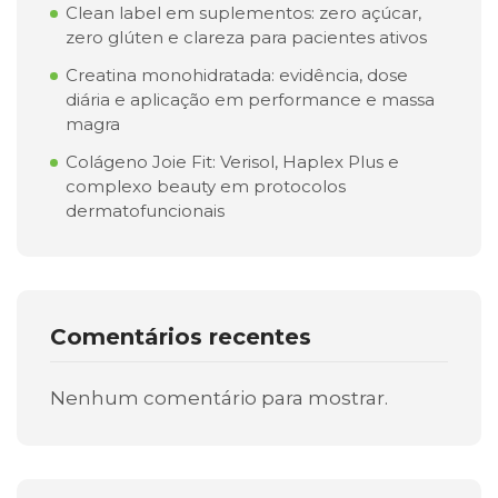
Clean label em suplementos: zero açúcar,
zero glúten e clareza para pacientes ativos
Creatina monohidratada: evidência, dose
diária e aplicação em performance e massa
magra
Colágeno Joie Fit: Verisol, Haplex Plus e
complexo beauty em protocolos
dermatofuncionais
Comentários recentes
Nenhum comentário para mostrar.