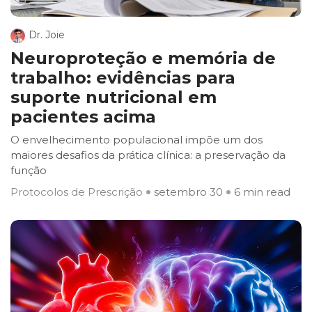
Dr. Joie
Neuroproteção e memória de
trabalho: evidências para
suporte nutricional em
pacientes acima
O envelhecimento populacional impõe um dos
maiores desafios da prática clínica: a preservação da
função
Protocolos de Prescrição
setembro 30
6 min read