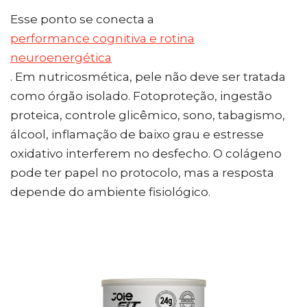
Esse ponto se conecta a
performance cognitiva e rotina
neuroenergética
. Em nutricosmética, pele não deve ser tratada
como órgão isolado. Fotoproteção, ingestão
proteica, controle glicêmico, sono, tabagismo,
álcool, inflamação de baixo grau e estresse
oxidativo interferem no desfecho. O colágeno
pode ter papel no protocolo, mas a resposta
depende do ambiente fisiológico.