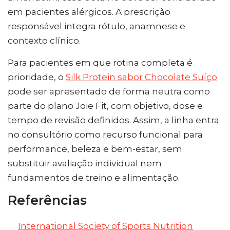
em pacientes alérgicos. A prescrição
responsável integra rótulo, anamnese e
contexto clínico.
Para pacientes em que rotina completa é
prioridade, o
Silk Protein sabor Chocolate Suíço
pode ser apresentado de forma neutra como
parte do plano Joie Fit, com objetivo, dose e
tempo de revisão definidos. Assim, a linha entra
no consultório como recurso funcional para
performance, beleza e bem-estar, sem
substituir avaliação individual nem
fundamentos de treino e alimentação.
Referências
International Society of Sports Nutrition