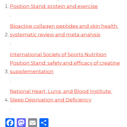
Position Stand: protein and exercise
.
Bioactive collagen peptides and skin health:
systematic review and meta-analysis
.
International Society of Sports Nutrition
Position Stand: safety and efficacy of creatine
supplementation
.
National Heart, Lung, and Blood Institute.
Sleep Deprivation and Deficiency
.
Facebook
Mastodon
Email
Share