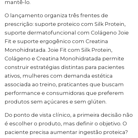
mantê-lo.
O lançamento organiza três frentes de
prescrição: suporte proteico com Silk Protein,
suporte dermatofuncional com Colágeno Joie
Fit e suporte ergogênico com Creatina
Monohidratada. Joie Fit com Silk Protein,
Colágeno e Creatina Monohidratada permite
construir estratégias distintas para pacientes
ativos, mulheres com demanda estética
associada ao treino, praticantes que buscam
performance e consumidoras que preferem
produtos sem açúcares e sem glúten.
Do ponto de vista clínico, a primeira decisão não
é escolher o produto, mas definir o objetivo. O
paciente precisa aumentar ingestão proteica?