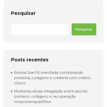
Pesquisar
Pesquisar
Posts recentes
Rotina Joie Fit orientada: combinando
proteína, colágeno e creatina com critério
clínico
Mulheres ativas: integração entre aporte
proteico, colágeno e recuperação
musculoesquelética