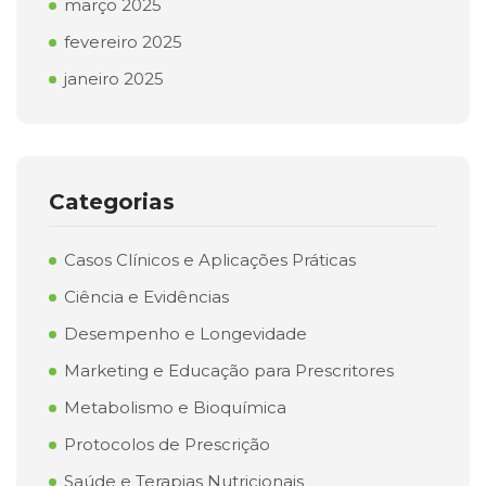
março 2025
fevereiro 2025
janeiro 2025
Categorias
Casos Clínicos e Aplicações Práticas
Ciência e Evidências
Desempenho e Longevidade
Marketing e Educação para Prescritores
Metabolismo e Bioquímica
Protocolos de Prescrição
Saúde e Terapias Nutricionais