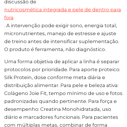
discussão de
nutricosmética integrada e pele de dentro para
fora
. A intervenção pode exigir sono, energia total,
micronutrientes, manejo de estresse e ajuste
de treino antes de intensificar suplementação.
O produto é ferramenta, não diagnóstico.
Uma forma objetiva de aplicar a linha é separar
protocolos por prioridade. Para aporte proteico:
Silk Protein, dose conforme meta diária e
distribuição alimentar. Para pele e beleza ativa:
Colágeno Joie Fit, tempo mínimo de uso e fotos
padronizadas quando pertinente. Para força e
desempenho: Creatina Monohidratada, uso
diário e marcadores funcionais. Para pacientes
com múltiplas metas, combinar de forma