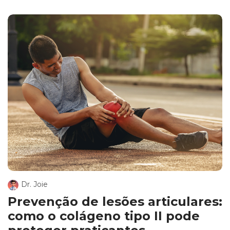
Dr. Joie
Prevenção de lesões articulares:
como o colágeno tipo II pode