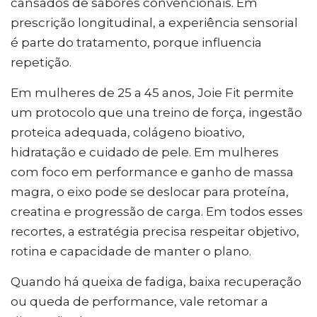
cansados de sabores convencionais. Em
prescrição longitudinal, a experiência sensorial
é parte do tratamento, porque influencia
repetição.
Em mulheres de 25 a 45 anos, Joie Fit permite
um protocolo que una treino de força, ingestão
proteica adequada, colágeno bioativo,
hidratação e cuidado de pele. Em mulheres
com foco em performance e ganho de massa
magra, o eixo pode se deslocar para proteína,
creatina e progressão de carga. Em todos esses
recortes, a estratégia precisa respeitar objetivo,
rotina e capacidade de manter o plano.
Quando há queixa de fadiga, baixa recuperação
ou queda de performance, vale retomar a