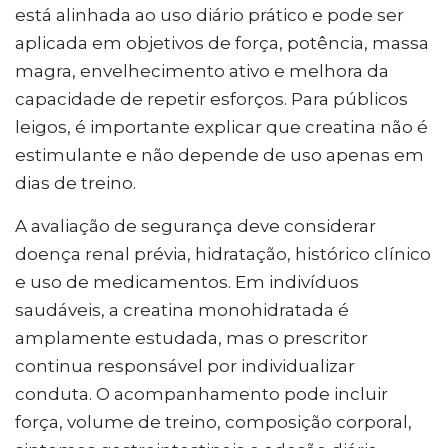
está alinhada ao uso diário prático e pode ser
aplicada em objetivos de força, potência, massa
magra, envelhecimento ativo e melhora da
capacidade de repetir esforços. Para públicos
leigos, é importante explicar que creatina não é
estimulante e não depende de uso apenas em
dias de treino.
A avaliação de segurança deve considerar
doença renal prévia, hidratação, histórico clínico
e uso de medicamentos. Em indivíduos
saudáveis, a creatina monohidratada é
amplamente estudada, mas o prescritor
continua responsável por individualizar
conduta. O acompanhamento pode incluir
força, volume de treino, composição corporal,