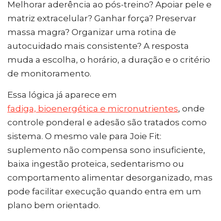
Melhorar aderência ao pós-treino? Apoiar pele e
matriz extracelular? Ganhar força? Preservar
massa magra? Organizar uma rotina de
autocuidado mais consistente? A resposta
muda a escolha, o horário, a duração e o critério
de monitoramento.
Essa lógica já aparece em
fadiga, bioenergética e micronutrientes
, onde
controle ponderal e adesão são tratados como
sistema. O mesmo vale para Joie Fit:
suplemento não compensa sono insuficiente,
baixa ingestão proteica, sedentarismo ou
comportamento alimentar desorganizado, mas
pode facilitar execução quando entra em um
plano bem orientado.