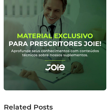
Related Posts