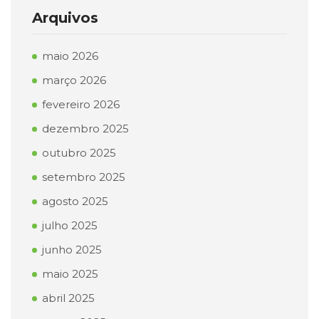
Arquivos
maio 2026
março 2026
fevereiro 2026
dezembro 2025
outubro 2025
setembro 2025
agosto 2025
julho 2025
junho 2025
maio 2025
abril 2025