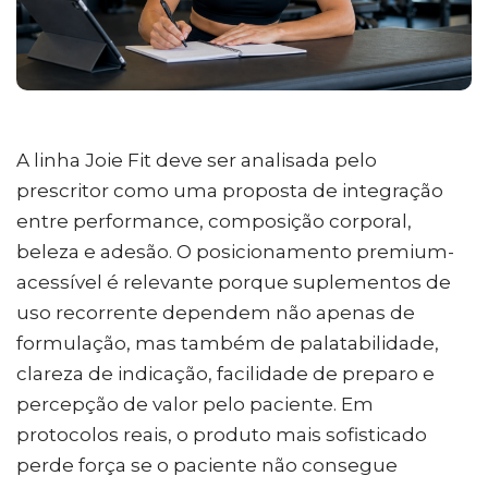
A linha Joie Fit deve ser analisada pelo
prescritor como uma proposta de integração
entre performance, composição corporal,
beleza e adesão. O posicionamento premium-
acessível é relevante porque suplementos de
uso recorrente dependem não apenas de
formulação, mas também de palatabilidade,
clareza de indicação, facilidade de preparo e
percepção de valor pelo paciente. Em
protocolos reais, o produto mais sofisticado
perde força se o paciente não consegue