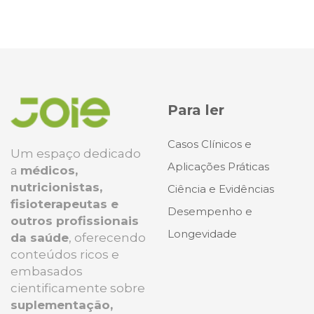
Para ler
Casos Clínicos e
Um espaço dedicado
Aplicações Práticas
a
médicos,
nutricionistas,
Ciência e Evidências
fisioterapeutas e
Desempenho e
outros profissionais
Longevidade
da saúde
, oferecendo
conteúdos ricos e
embasados
cientificamente sobre
suplementação,