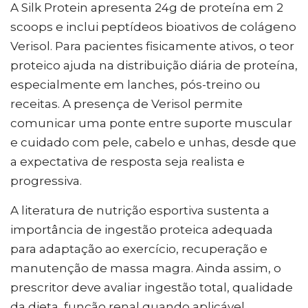
A Silk Protein apresenta 24g de proteína em 2
scoops e inclui peptídeos bioativos de colágeno
Verisol. Para pacientes fisicamente ativos, o teor
proteico ajuda na distribuição diária de proteína,
especialmente em lanches, pós-treino ou
receitas. A presença de Verisol permite
comunicar uma ponte entre suporte muscular
e cuidado com pele, cabelo e unhas, desde que
a expectativa de resposta seja realista e
progressiva.
A literatura de nutrição esportiva sustenta a
importância de ingestão proteica adequada
para adaptação ao exercício, recuperação e
manutenção de massa magra. Ainda assim, o
prescritor deve avaliar ingestão total, qualidade
da dieta, função renal quando aplicável,