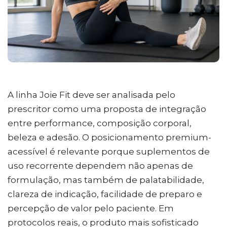
A linha Joie Fit deve ser analisada pelo
prescritor como uma proposta de integração
entre performance, composição corporal,
beleza e adesão. O posicionamento premium-
acessível é relevante porque suplementos de
uso recorrente dependem não apenas de
formulação, mas também de palatabilidade,
clareza de indicação, facilidade de preparo e
percepção de valor pelo paciente. Em
protocolos reais, o produto mais sofisticado