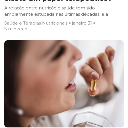
A relação entre nutrição e saúde tem sido
amplamente estudada nas últimas décadas, e a
Saúde e Terapias Nutricionais
janeiro 31
5 min read