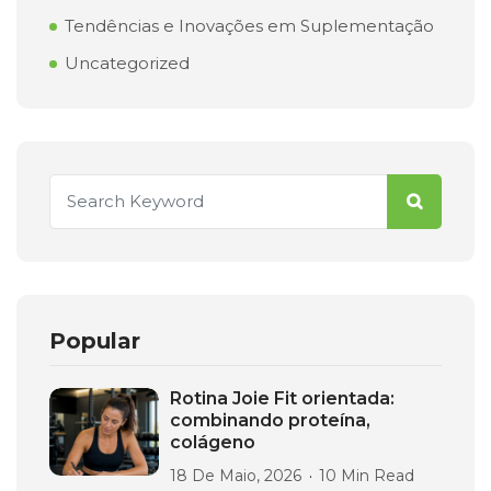
Tendências e Inovações em Suplementação
Uncategorized
Popular
Rotina Joie Fit orientada:
combinando proteína,
colágeno
18 De Maio, 2026
10 Min Read