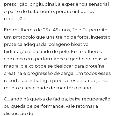
prescrição longitudinal, a experiência sensorial
é parte do tratamento, porque influencia
repetição.
Em mulheres de 25 a 45 anos, Joie Fit permite
um protocolo que una treino de força, ingestão
proteica adequada, colágeno bioativo,
hidratação e cuidado de pele. Em mulheres
com foco em performance e ganho de massa
magra, o eixo pode se deslocar para proteína,
creatina e progressão de carga. Em todos esses
recortes, a estratégia precisa respeitar objetivo,
rotina e capacidade de manter o plano.
Quando há queixa de fadiga, baixa recuperação
ou queda de performance, vale retomar a
discussão de