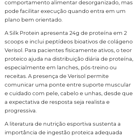
comportamento alimentar desorganizado, mas
pode facilitar execução quando entra em um
plano bem orientado.
A Silk Protein apresenta 24g de proteína em 2
scoops e inclui peptídeos bioativos de colágeno
Verisol. Para pacientes fisicamente ativos, o teor
proteico ajuda na distribuição diária de proteína,
especialmente em lanches, pós-treino ou
receitas. A presença de Verisol permite
comunicar uma ponte entre suporte muscular
e cuidado com pele, cabelo e unhas, desde que
a expectativa de resposta seja realista e
progressiva.
A literatura de nutrição esportiva sustenta a
importância de ingestão proteica adequada