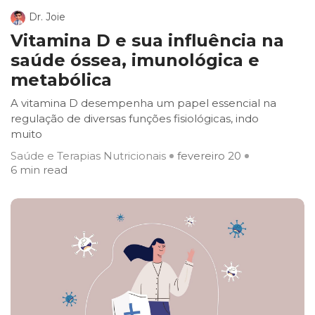
Dr. Joie
Vitamina D e sua influência na
saúde óssea, imunológica e
metabólica
A vitamina D desempenha um papel essencial na
regulação de diversas funções fisiológicas, indo
muito
Saúde e Terapias Nutricionais
fevereiro 20
6 min read