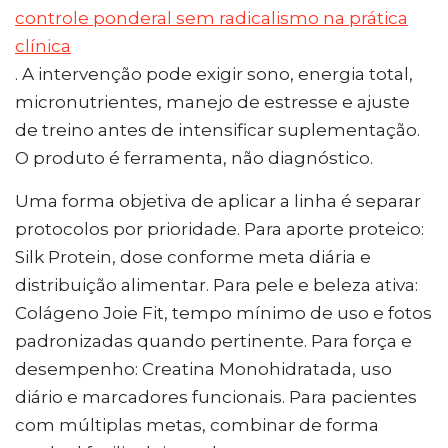
controle ponderal sem radicalismo na prática
clínica
. A intervenção pode exigir sono, energia total,
micronutrientes, manejo de estresse e ajuste
de treino antes de intensificar suplementação.
O produto é ferramenta, não diagnóstico.
Uma forma objetiva de aplicar a linha é separar
protocolos por prioridade. Para aporte proteico:
Silk Protein, dose conforme meta diária e
distribuição alimentar. Para pele e beleza ativa:
Colágeno Joie Fit, tempo mínimo de uso e fotos
padronizadas quando pertinente. Para força e
desempenho: Creatina Monohidratada, uso
diário e marcadores funcionais. Para pacientes
com múltiplas metas, combinar de forma