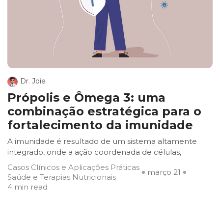
Dr. Joie
Própolis e Ômega 3: uma
combinação estratégica para o
fortalecimento da imunidade
A imunidade é resultado de um sistema altamente
integrado, onde a ação coordenada de células,
Casos Clínicos e Aplicações Práticas
março 21
Saúde e Terapias Nutricionais
4 min read