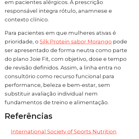
em pacientes alérgicos. A prescrição
responsável integra rótulo, anamnese e
contexto clínico.
Para pacientes em que mulheres ativas é
prioridade, o
Silk Protein sabor Morango
pode
ser apresentado de forma neutra como parte
do plano Joie Fit, com objetivo, dose e tempo
de revisão definidos. Assim, a linha entra no
consultório como recurso funcional para
performance, beleza e bem-estar, sem
substituir avaliação individual nem
fundamentos de treino e alimentação.
Referências
International Society of Sports Nutrition