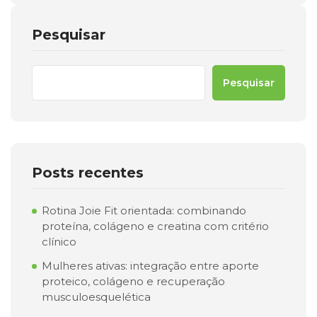
Pesquisar
Pesquisar
Posts recentes
Rotina Joie Fit orientada: combinando
proteína, colágeno e creatina com critério
clínico
Mulheres ativas: integração entre aporte
proteico, colágeno e recuperação
musculoesquelética