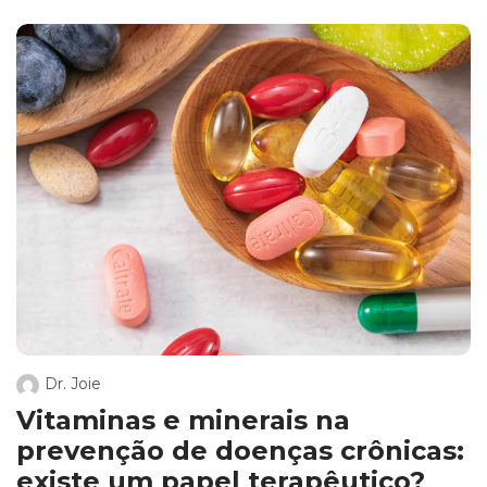
Dr. Joie
Vitaminas e minerais na
prevenção de doenças crônicas:
existe um papel terapêutico?