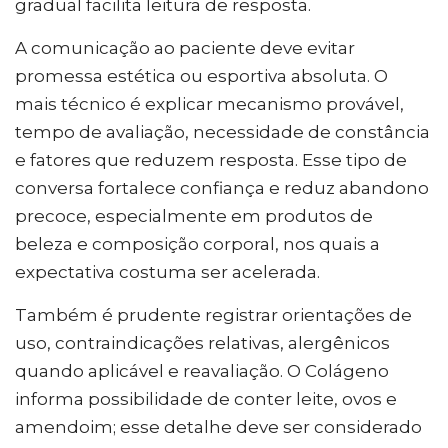
gradual facilita leitura de resposta.
A comunicação ao paciente deve evitar
promessa estética ou esportiva absoluta. O
mais técnico é explicar mecanismo provável,
tempo de avaliação, necessidade de constância
e fatores que reduzem resposta. Esse tipo de
conversa fortalece confiança e reduz abandono
precoce, especialmente em produtos de
beleza e composição corporal, nos quais a
expectativa costuma ser acelerada.
Também é prudente registrar orientações de
uso, contraindicações relativas, alergênicos
quando aplicável e reavaliação. O Colágeno
informa possibilidade de conter leite, ovos e
amendoim; esse detalhe deve ser considerado