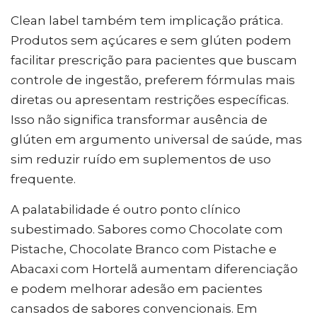
Clean label também tem implicação prática.
Produtos sem açúcares e sem glúten podem
facilitar prescrição para pacientes que buscam
controle de ingestão, preferem fórmulas mais
diretas ou apresentam restrições específicas.
Isso não significa transformar ausência de
glúten em argumento universal de saúde, mas
sim reduzir ruído em suplementos de uso
frequente.
A palatabilidade é outro ponto clínico
subestimado. Sabores como Chocolate com
Pistache, Chocolate Branco com Pistache e
Abacaxi com Hortelã aumentam diferenciação
e podem melhorar adesão em pacientes
cansados de sabores convencionais. Em