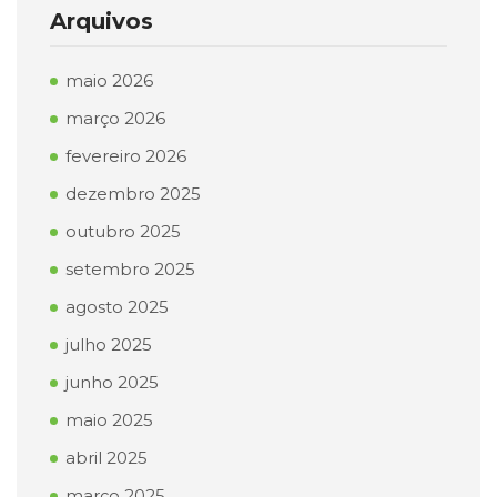
Arquivos
maio 2026
março 2026
fevereiro 2026
dezembro 2025
outubro 2025
setembro 2025
agosto 2025
julho 2025
junho 2025
maio 2025
abril 2025
março 2025