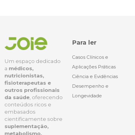
Para ler
Casos Clínicos e
Um espaço dedicado
Aplicações Práticas
a
médicos,
nutricionistas,
Ciência e Evidências
fisioterapeutas e
Desempenho e
outros profissionais
Longevidade
da saúde
, oferecendo
conteúdos ricos e
embasados
cientificamente sobre
suplementação,
metabolismo,