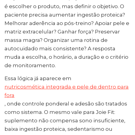
é escolher o produto, mas definir o objetivo. O
paciente precisa aumentar ingestão proteica?
Melhorar aderência ao pós-treino? Apoiar pele e
matriz extracelular? Ganhar força? Preservar
massa magra? Organizar uma rotina de
autocuidado mais consistente? A resposta
muda a escolha, o horário, a duração e o critério
de monitoramento.
Essa lógica já aparece em
nutricosmética integrada e pele de dentro para
fora
, onde controle ponderal e adesão são tratados
como sistema. O mesmo vale para Joie Fit:
suplemento não compensa sono insuficiente,
baixa ingestão proteica, sedentarismo ou