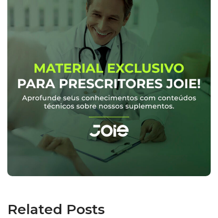
Related Posts