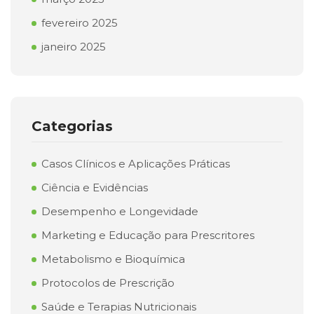
fevereiro 2025
janeiro 2025
Categorias
Casos Clínicos e Aplicações Práticas
Ciência e Evidências
Desempenho e Longevidade
Marketing e Educação para Prescritores
Metabolismo e Bioquímica
Protocolos de Prescrição
Saúde e Terapias Nutricionais