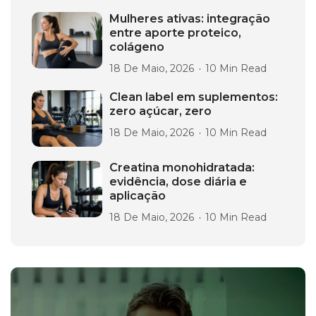
Mulheres ativas: integração
entre aporte proteico,
colágeno
18 De Maio, 2026
10 Min Read
Clean label em suplementos:
zero açúcar, zero
18 De Maio, 2026
10 Min Read
Creatina monohidratada:
evidência, dose diária e
aplicação
18 De Maio, 2026
10 Min Read