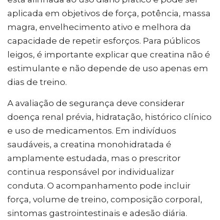
aplicada em objetivos de força, potência, massa
magra, envelhecimento ativo e melhora da
capacidade de repetir esforços. Para públicos
leigos, é importante explicar que creatina não é
estimulante e não depende de uso apenas em
dias de treino.
A avaliação de segurança deve considerar
doença renal prévia, hidratação, histórico clínico
e uso de medicamentos. Em indivíduos
saudáveis, a creatina monohidratada é
amplamente estudada, mas o prescritor
continua responsável por individualizar
conduta. O acompanhamento pode incluir
força, volume de treino, composição corporal,
sintomas gastrointestinais e adesão diária.