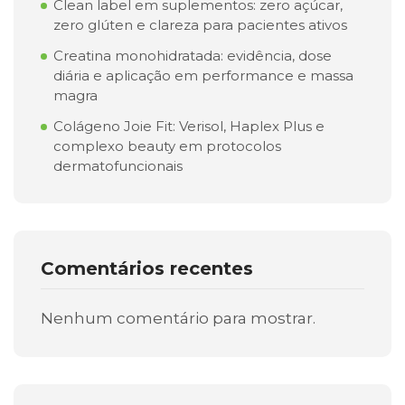
Clean label em suplementos: zero açúcar,
zero glúten e clareza para pacientes ativos
Creatina monohidratada: evidência, dose
diária e aplicação em performance e massa
magra
Colágeno Joie Fit: Verisol, Haplex Plus e
complexo beauty em protocolos
dermatofuncionais
Comentários recentes
Nenhum comentário para mostrar.