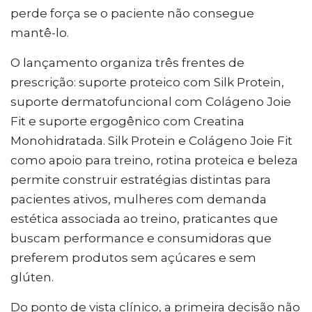
perde força se o paciente não consegue
mantê-lo.
O lançamento organiza três frentes de
prescrição: suporte proteico com Silk Protein,
suporte dermatofuncional com Colágeno Joie
Fit e suporte ergogênico com Creatina
Monohidratada. Silk Protein e Colágeno Joie Fit
como apoio para treino, rotina proteica e beleza
permite construir estratégias distintas para
pacientes ativos, mulheres com demanda
estética associada ao treino, praticantes que
buscam performance e consumidoras que
preferem produtos sem açúcares e sem
glúten.
Do ponto de vista clínico, a primeira decisão não