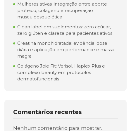
Mulheres ativas: integração entre aporte
proteico, colágeno e recuperação
musculoesquelética
Clean label em suplementos: zero açúcar,
zero glúten e clareza para pacientes ativos
Creatina monohidratada: evidência, dose
diária e aplicação em performance e massa
magra
Colágeno Joie Fit: Verisol, Haplex Plus e
complexo beauty em protocolos
dermatofuncionais
Comentários recentes
Nenhum comentário para mostrar.