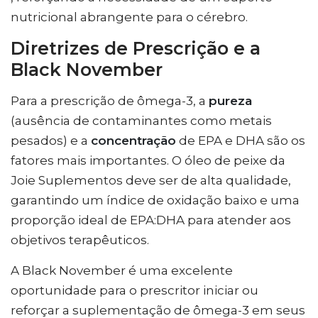
nutricional abrangente para o cérebro.
Diretrizes de Prescrição e a
Black November
Para a prescrição de ômega-3, a
pureza
(ausência de contaminantes como metais
pesados) e a
concentração
de EPA e DHA são os
fatores mais importantes. O óleo de peixe da
Joie Suplementos deve ser de alta qualidade,
garantindo um índice de oxidação baixo e uma
proporção ideal de EPA:DHA para atender aos
objetivos terapêuticos.
A Black November é uma excelente
oportunidade para o prescritor iniciar ou
reforçar a suplementação de ômega-3 em seus