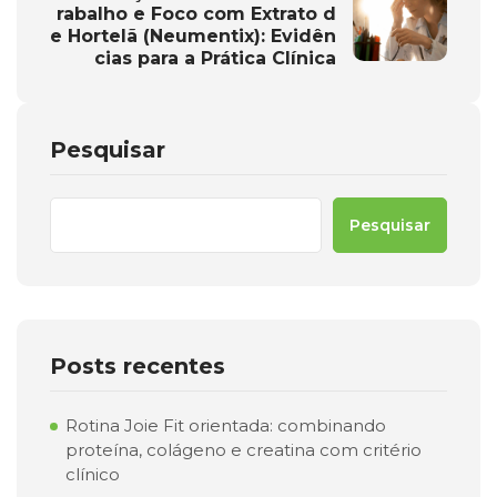
rabalho e Foco com Extrato d
e Hortelã (Neumentix): Evidên
cias para a Prática Clínica
Pesquisar
Pesquisar
Posts recentes
Rotina Joie Fit orientada: combinando
proteína, colágeno e creatina com critério
clínico