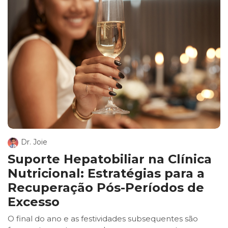
Dr. Joie
Suporte Hepatobiliar na Clínica
Nutricional: Estratégias para a
Recuperação Pós-Períodos de
Excesso
O final do ano e as festividades subsequentes são