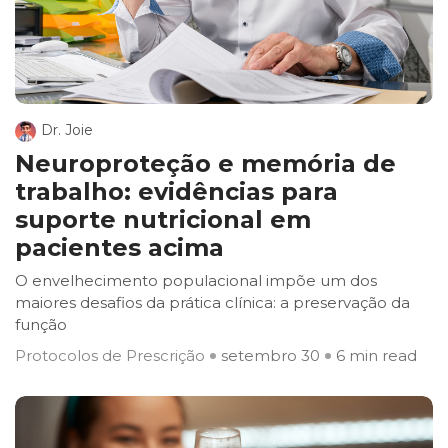
Dr. Joie
Neuroproteção e memória de
trabalho: evidências para
suporte nutricional em
pacientes acima
O envelhecimento populacional impõe um dos
maiores desafios da prática clínica: a preservação da
função
Protocolos de Prescrição
setembro 30
6 min read