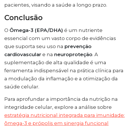
pacientes, visando a saúde a longo prazo.
Conclusão
O
Ômega-3 (EPA/DHA)
é um nutriente
essencial com um vasto corpo de evidências
que suporta seu uso na
prevenção
cardiovascular
e na
neuroproteção
. A
suplementação de alta qualidade é uma
ferramenta indispensável na prática clínica para
a modulação da inflamação e a otimização da
saúde celular.
Para aprofundar a importância da nutrição na
integridade celular, explore a análise sobre
estratégia nutricional integrada para imunidade:
ômega-3 e própolis em sinergia funcional