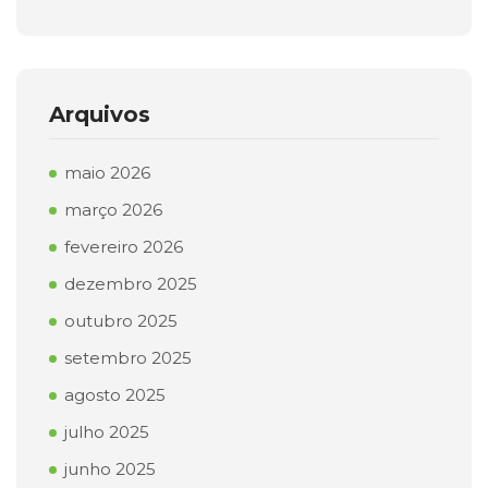
Arquivos
maio 2026
março 2026
fevereiro 2026
dezembro 2025
outubro 2025
setembro 2025
agosto 2025
julho 2025
junho 2025