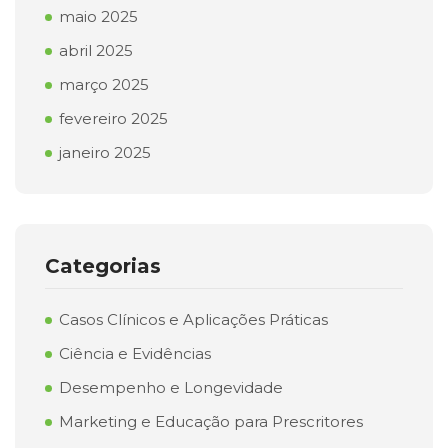
maio 2025
abril 2025
março 2025
fevereiro 2025
janeiro 2025
Categorias
Casos Clínicos e Aplicações Práticas
Ciência e Evidências
Desempenho e Longevidade
Marketing e Educação para Prescritores