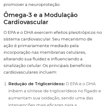
promover a neuroproteção.
Ômega-3 e a Modulação
Cardiovascular
O EPA e o DHA exercem efeitos pleiotrópicos no
sistema cardiovascular. Seu mecanismo de
ação é primariamente mediado pela
incorporação nas membranas celulares,
alterando sua fluidez e influenciando a
sinalização celular. Os principais benefícios
cardiovasculares incluem:
Redução de Triglicerídeos:
O EPA e o DHA
inibem a síntese de triglicerídeos no fígado e
aumentam sua oxidação, sendo uma das
intervenções mais eficazes para a