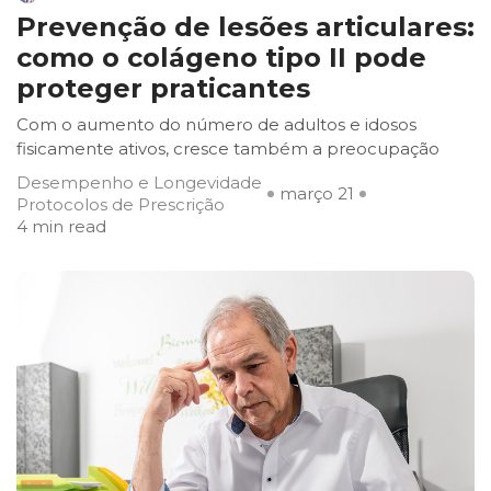
Prevenção de lesões articulares:
como o colágeno tipo II pode
proteger praticantes
Com o aumento do número de adultos e idosos
fisicamente ativos, cresce também a preocupação
Desempenho e Longevidade
março 21
Protocolos de Prescrição
4 min read