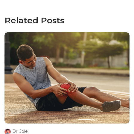
Related Posts
Dr. Joie