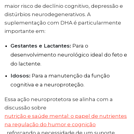
maior risco de declínio cognitivo, depressão e
distúrbios neurodegenerativos. A
suplementação com DHA é particularmente
importante em:
Gestantes e Lactantes:
Para o
desenvolvimento neurológico ideal do feto e
do lactente.
Idosos:
Para a manutenção da função
cognitiva e a neuroproteção.
Essa ação neuroprotetora se alinha com a
discussão sobre
nutrição e saúde mental: o papel de nutrientes
na regulação do humor e cognição
, reforçando a necessidade de um suporte