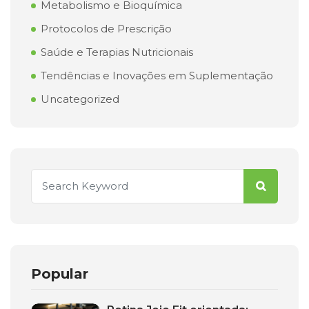
Metabolismo e Bioquímica
Protocolos de Prescrição
Saúde e Terapias Nutricionais
Tendências e Inovações em Suplementação
Uncategorized
Popular