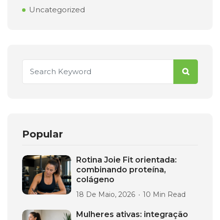
Uncategorized
Popular
Rotina Joie Fit orientada:
combinando proteína,
colágeno
18 De Maio, 2026
10 Min Read
Mulheres ativas: integração