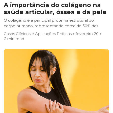
A importância do colágeno na
saúde articular, óssea e da pele
O colágeno é a principal proteína estrutural do
corpo humano, representando cerca de 30% das
Casos Clínicos e Aplicações Práticas
fevereiro 20
6 min read