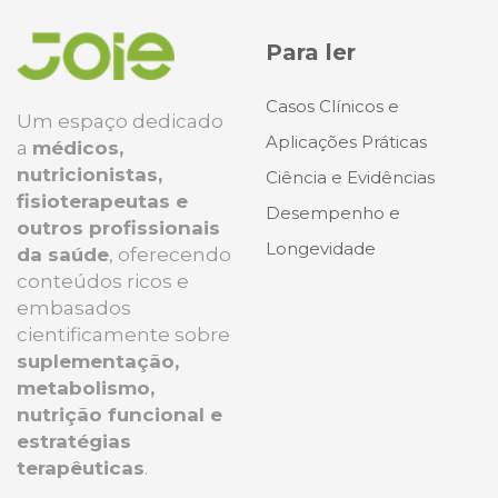
Para ler
Casos Clínicos e
Um espaço dedicado
Aplicações Práticas
a
médicos,
nutricionistas,
Ciência e Evidências
fisioterapeutas e
Desempenho e
outros profissionais
Longevidade
da saúde
, oferecendo
conteúdos ricos e
embasados
cientificamente sobre
suplementação,
metabolismo,
nutrição funcional e
estratégias
terapêuticas
.