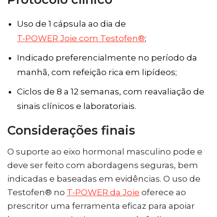
Uso de 1 cápsula ao dia de
T-POWER Joie com Testofen®
;
Indicado preferencialmente no período da
manhã, com refeição rica em lipídeos;
Ciclos de 8 a 12 semanas, com reavaliação de
sinais clínicos e laboratoriais.
Considerações finais
O suporte ao eixo hormonal masculino pode e
deve ser feito com abordagens seguras, bem
indicadas e baseadas em evidências. O uso de
Testofen® no
T-POWER da Joie
oferece ao
prescritor uma ferramenta eficaz para apoiar