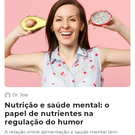
Dr. Joie
Nutrição e saúde mental: o
papel de nutrientes na
regulação do humor
A relação entre alimentação e saúde mental tem