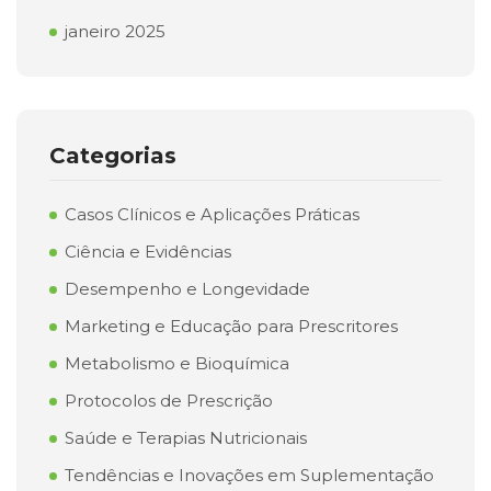
janeiro 2025
Categorias
Casos Clínicos e Aplicações Práticas
Ciência e Evidências
Desempenho e Longevidade
Marketing e Educação para Prescritores
Metabolismo e Bioquímica
Protocolos de Prescrição
Saúde e Terapias Nutricionais
Tendências e Inovações em Suplementação