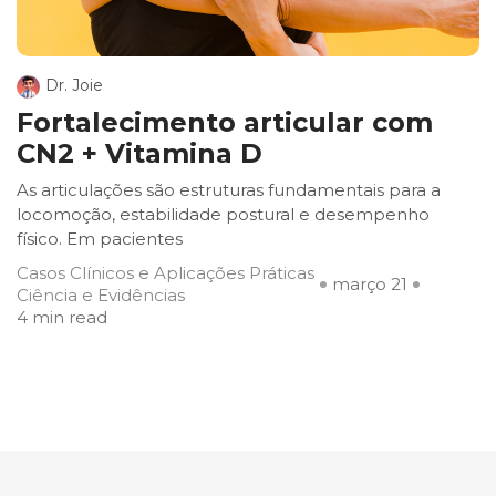
Dr. Joie
Fortalecimento articular com
CN2 + Vitamina D
As articulações são estruturas fundamentais para a
locomoção, estabilidade postural e desempenho
físico. Em pacientes
Casos Clínicos e Aplicações Práticas
março 21
Ciência e Evidências
4 min read