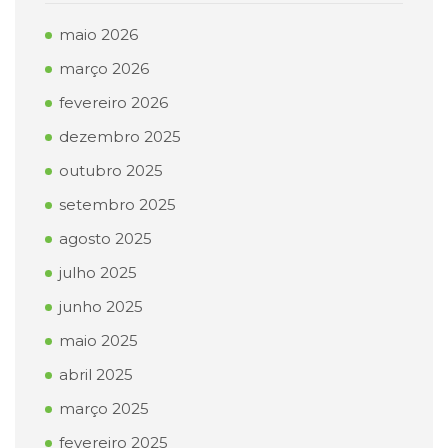
maio 2026
março 2026
fevereiro 2026
dezembro 2025
outubro 2025
setembro 2025
agosto 2025
julho 2025
junho 2025
maio 2025
abril 2025
março 2025
fevereiro 2025