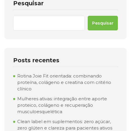
Pesquisar
Pesquisar
Posts recentes
Rotina Joie Fit orientada: combinando
proteína, colágeno e creatina com critério
clínico
Mulheres ativas: integração entre aporte
proteico, colágeno e recuperação
musculoesquelética
Clean label em suplementos: zero açúcar,
zero glúten e clareza para pacientes ativos