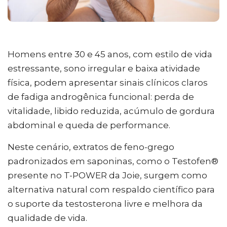
Homens entre 30 e 45 anos, com estilo de vida
estressante, sono irregular e baixa atividade
física, podem apresentar sinais clínicos claros
de fadiga androgênica funcional: perda de
vitalidade, libido reduzida, acúmulo de gordura
abdominal e queda de performance.
Neste cenário, extratos de feno-grego
padronizados em saponinas, como o Testofen®
presente no T-POWER da Joie, surgem como
alternativa natural com respaldo científico para
o suporte da testosterona livre e melhora da
qualidade de vida.