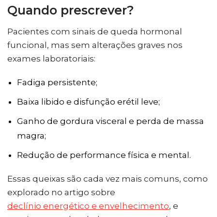
Quando prescrever?
Pacientes com sinais de queda hormonal
funcional, mas sem alterações graves nos
exames laboratoriais:
Fadiga persistente;
Baixa libido e disfunção erétil leve;
Ganho de gordura visceral e perda de massa
magra;
Redução de performance física e mental.
Essas queixas são cada vez mais comuns, como
explorado no artigo sobre
declínio energético e envelhecimento
, e