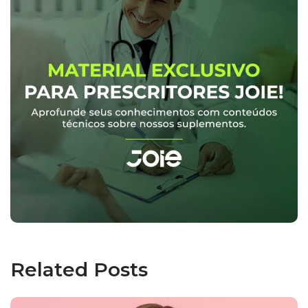
Related Posts