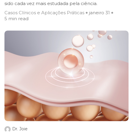
sido cada vez mais estudada pela ciência.
Casos Clínicos e Aplicações Práticas
janeiro 31
5 min read
Dr. Joie