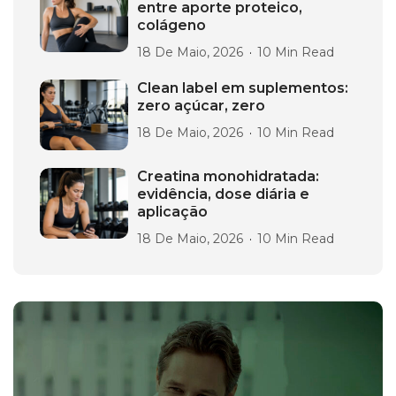
entre aporte proteico,
colágeno
18 De Maio, 2026
10 Min Read
Clean label em suplementos:
zero açúcar, zero
18 De Maio, 2026
10 Min Read
Creatina monohidratada:
evidência, dose diária e
aplicação
18 De Maio, 2026
10 Min Read