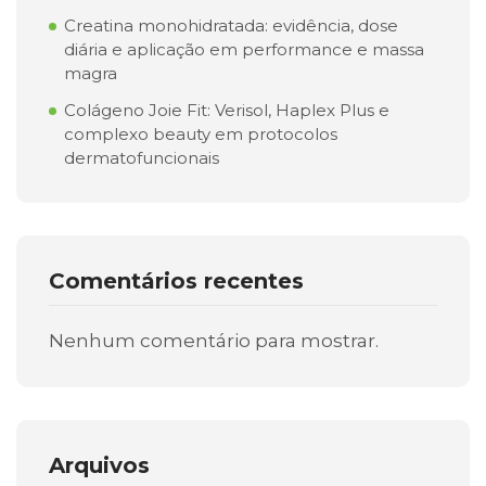
Creatina monohidratada: evidência, dose
diária e aplicação em performance e massa
magra
Colágeno Joie Fit: Verisol, Haplex Plus e
complexo beauty em protocolos
dermatofuncionais
Comentários recentes
Nenhum comentário para mostrar.
Arquivos