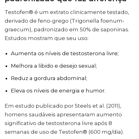
Testofen® é um extrato clinicamente testado,
derivado de feno-grego (Trigonella foenum-
graecum), padronizado em 50% de saponinas.
Estudos mostram que seu uso:
Aumenta os níveis de testosterona livre;
Melhora a libido e desejo sexual;
Reduz a gordura abdominal;
Eleva os níveis de energia e humor.
Em estudo publicado por Steels et al. (2011),
homens saudáveis apresentaram aumento
significativo de testosterona livre após 8
semanas de uso de Testofen® (600 mg/dia).