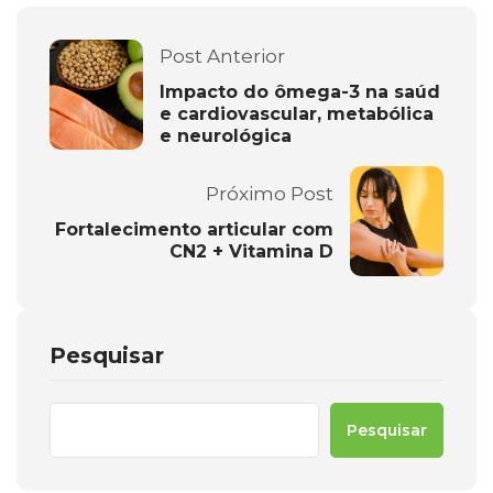
Post Anterior
Impacto do ômega-3 na saúd
e cardiovascular, metabólica
e neurológica
Próximo Post
Fortalecimento articular com
CN2 + Vitamina D
Pesquisar
Pesquisar