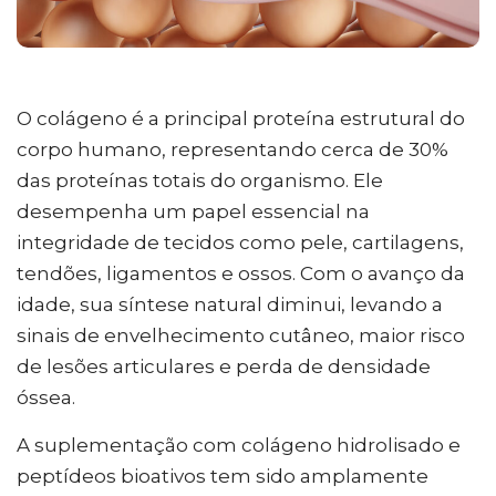
O colágeno é a principal proteína estrutural do
corpo humano, representando cerca de 30%
das proteínas totais do organismo. Ele
desempenha um papel essencial na
integridade de tecidos como pele, cartilagens,
tendões, ligamentos e ossos. Com o avanço da
idade, sua síntese natural diminui, levando a
sinais de envelhecimento cutâneo, maior risco
de lesões articulares e perda de densidade
óssea.
A suplementação com colágeno hidrolisado e
peptídeos bioativos tem sido amplamente