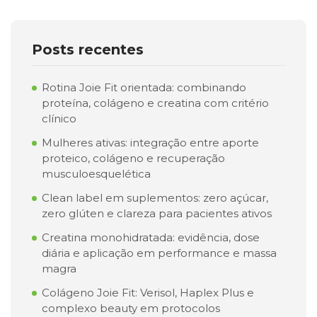
Posts recentes
Rotina Joie Fit orientada: combinando
proteína, colágeno e creatina com critério
clínico
Mulheres ativas: integração entre aporte
proteico, colágeno e recuperação
musculoesquelética
Clean label em suplementos: zero açúcar,
zero glúten e clareza para pacientes ativos
Creatina monohidratada: evidência, dose
diária e aplicação em performance e massa
magra
Colágeno Joie Fit: Verisol, Haplex Plus e
complexo beauty em protocolos