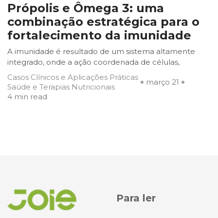
Própolis e Ômega 3: uma
combinação estratégica para o
fortalecimento da imunidade
A imunidade é resultado de um sistema altamente
integrado, onde a ação coordenada de células,
Casos Clínicos e Aplicações Práticas
março 21
Saúde e Terapias Nutricionais
4 min read
Para ler