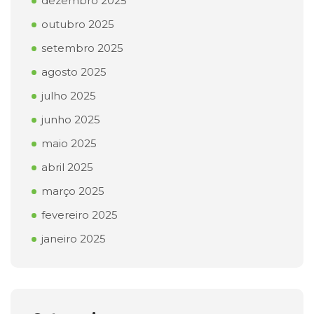
dezembro 2025
outubro 2025
setembro 2025
agosto 2025
julho 2025
junho 2025
maio 2025
abril 2025
março 2025
fevereiro 2025
janeiro 2025