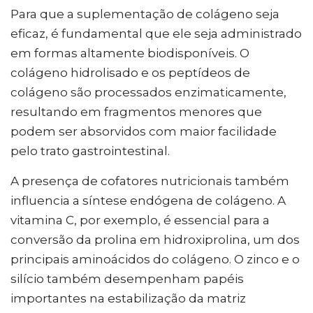
Para que a suplementação de colágeno seja
eficaz, é fundamental que ele seja administrado
em formas altamente biodisponíveis. O
colágeno hidrolisado e os peptídeos de
colágeno são processados enzimaticamente,
resultando em fragmentos menores que
podem ser absorvidos com maior facilidade
pelo trato gastrointestinal.
A presença de cofatores nutricionais também
influencia a síntese endógena de colágeno. A
vitamina C, por exemplo, é essencial para a
conversão da prolina em hidroxiprolina, um dos
principais aminoácidos do colágeno. O zinco e o
silício também desempenham papéis
importantes na estabilização da matriz