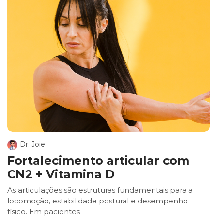
Dr. Joie
Fortalecimento articular com
CN2 + Vitamina D
As articulações são estruturas fundamentais para a
locomoção, estabilidade postural e desempenho
físico. Em pacientes