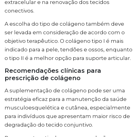
extracelular e na renovação dos tecidos
conectivos.
A escolha do tipo de colágeno também deve
ser levada em consideração de acordo com o
objetivo terapêutico. O colágeno tipo I é mais
indicado para a pele, tendões e ossos, enquanto
o tipo II é a melhor opção para suporte articular.
Recomendações clínicas para
prescrição de colágeno
A suplementação de colágeno pode ser uma
estratégia eficaz para a manutenção da saúde
musculoesquelética e cutânea, especialmente
para indivíduos que apresentam maior risco de
degradação do tecido conjuntivo.