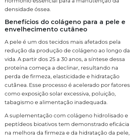
hormônio essencial para a manutenção da
densidade óssea.
Benefícios do colágeno para a pele e
envelhecimento cutâneo
A pele é um dos tecidos mais afetados pela
redução da produção de colágeno ao longo da
vida. A partir dos 25 a 30 anos, a síntese dessa
proteína começa a declinar, resultando na
perda de firmeza, elasticidade e hidratação
cutânea. Esse processo é acelerado por fatores
como exposição solar excessiva, poluição,
tabagismo e alimentação inadequada.
A suplementação com colágeno hidrolisado e
peptídeos bioativos tem demonstrado eficácia
na melhora da firmeza e da hidratação da pele,