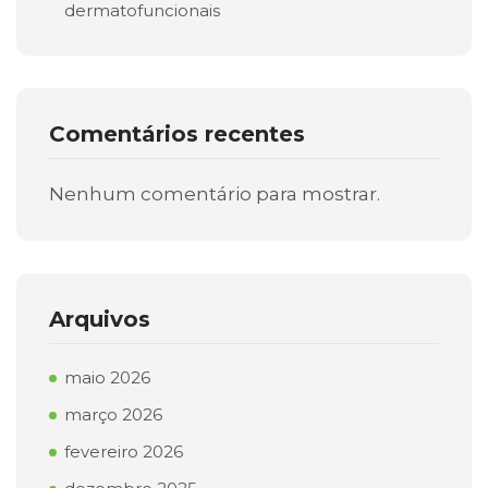
dermatofuncionais
Comentários recentes
Nenhum comentário para mostrar.
Arquivos
maio 2026
março 2026
fevereiro 2026