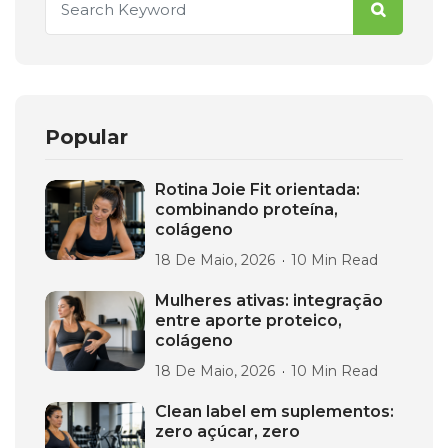
Popular
Rotina Joie Fit orientada:
combinando proteína,
colágeno
18 De Maio, 2026
10 Min Read
Mulheres ativas: integração
entre aporte proteico,
colágeno
18 De Maio, 2026
10 Min Read
Clean label em suplementos:
zero açúcar, zero