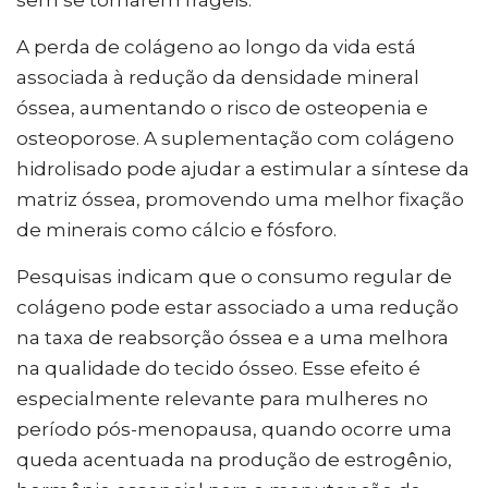
A perda de colágeno ao longo da vida está
associada à redução da densidade mineral
óssea, aumentando o risco de osteopenia e
osteoporose. A suplementação com colágeno
hidrolisado pode ajudar a estimular a síntese da
matriz óssea, promovendo uma melhor fixação
de minerais como cálcio e fósforo.
Pesquisas indicam que o consumo regular de
colágeno pode estar associado a uma redução
na taxa de reabsorção óssea e a uma melhora
na qualidade do tecido ósseo. Esse efeito é
especialmente relevante para mulheres no
período pós-menopausa, quando ocorre uma
queda acentuada na produção de estrogênio,