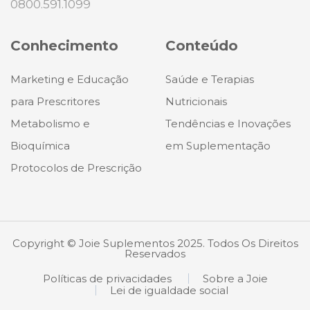
0800.591.1099
Conhecimento
Conteúdo
Marketing e Educação
Saúde e Terapias
para Prescritores
Nutricionais
Metabolismo e
Tendências e Inovações
Bioquímica
em Suplementação
Protocolos de Prescrição
Copyright © Joie Suplementos 2025. Todos Os Direitos
Reservados
Políticas de privacidades
Sobre a Joie
Lei de igualdade social