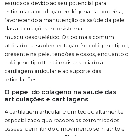
estudada devido ao seu potencial para
estimular a produção endógena da proteína,
favorecendo a manutenção da saúde da pele,
das articulações e do sistema
musculoesquelético. O tipo mais comum
utilizado na suplementação é o colágeno tipo I,
presente na pele, tendões e ossos, enquanto o
colágeno tipo II está mais associado à
cartilagem articular e ao suporte das
articulações.
O papel do colágeno na saúde das
articulações e cartilagens
A cartilagem articular é um tecido altamente
especializado que recobre as extremidades
ósseas, permitindo o movimento sem atrito e