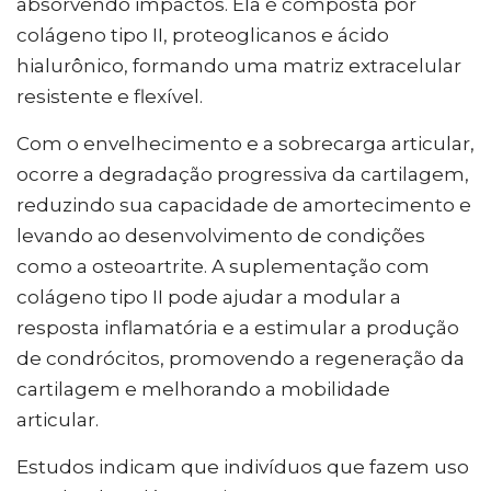
absorvendo impactos. Ela é composta por
colágeno tipo II, proteoglicanos e ácido
hialurônico, formando uma matriz extracelular
resistente e flexível.
Com o envelhecimento e a sobrecarga articular,
ocorre a degradação progressiva da cartilagem,
reduzindo sua capacidade de amortecimento e
levando ao desenvolvimento de condições
como a osteoartrite. A suplementação com
colágeno tipo II pode ajudar a modular a
resposta inflamatória e a estimular a produção
de condrócitos, promovendo a regeneração da
cartilagem e melhorando a mobilidade
articular.
Estudos indicam que indivíduos que fazem uso