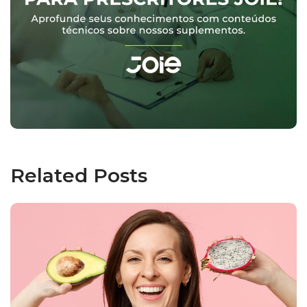
Related Posts