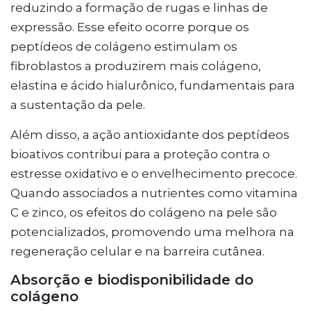
reduzindo a formação de rugas e linhas de
expressão. Esse efeito ocorre porque os
peptídeos de colágeno estimulam os
fibroblastos a produzirem mais colágeno,
elastina e ácido hialurônico, fundamentais para
a sustentação da pele.
Além disso, a ação antioxidante dos peptídeos
bioativos contribui para a proteção contra o
estresse oxidativo e o envelhecimento precoce.
Quando associados a nutrientes como vitamina
C e zinco, os efeitos do colágeno na pele são
potencializados, promovendo uma melhora na
regeneração celular e na barreira cutânea.
Absorção e biodisponibilidade do
colágeno