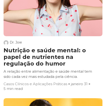
Dr. Joie
Nutrição e saúde mental: o
papel de nutrientes na
regulação do humor
A relação entre alimentação e saúde mental tem
sido cada vez mais estudada pela ciência.
Casos Clínicos e Aplicações Práticas
janeiro 31
5 min read