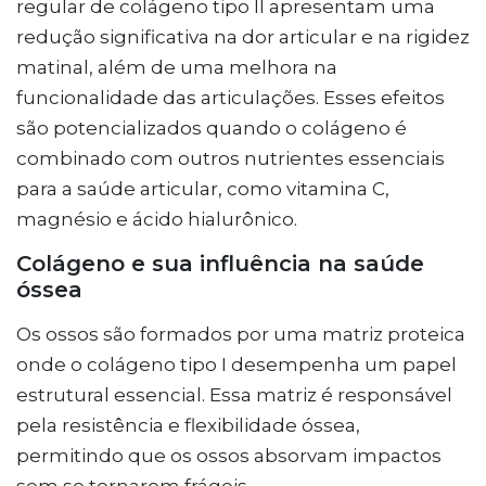
regular de colágeno tipo II apresentam uma
redução significativa na dor articular e na rigidez
matinal, além de uma melhora na
funcionalidade das articulações. Esses efeitos
são potencializados quando o colágeno é
combinado com outros nutrientes essenciais
para a saúde articular, como vitamina C,
magnésio e ácido hialurônico.
Colágeno e sua influência na saúde
óssea
Os ossos são formados por uma matriz proteica
onde o colágeno tipo I desempenha um papel
estrutural essencial. Essa matriz é responsável
pela resistência e flexibilidade óssea,
permitindo que os ossos absorvam impactos
sem se tornarem frágeis.