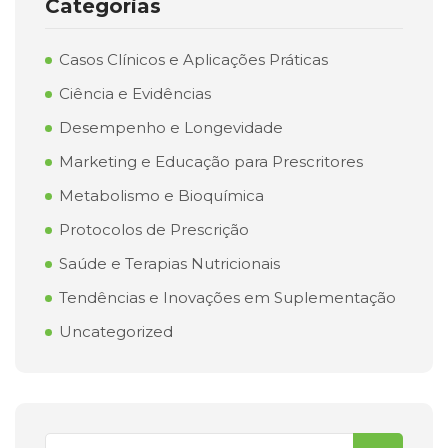
Categorias
Casos Clínicos e Aplicações Práticas
Ciência e Evidências
Desempenho e Longevidade
Marketing e Educação para Prescritores
Metabolismo e Bioquímica
Protocolos de Prescrição
Saúde e Terapias Nutricionais
Tendências e Inovações em Suplementação
Uncategorized