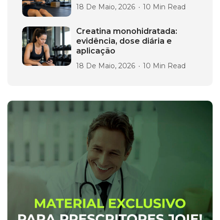
18 De Maio, 2026
10 Min Read
Creatina monohidratada:
evidência, dose diária e
aplicação
18 De Maio, 2026
10 Min Read