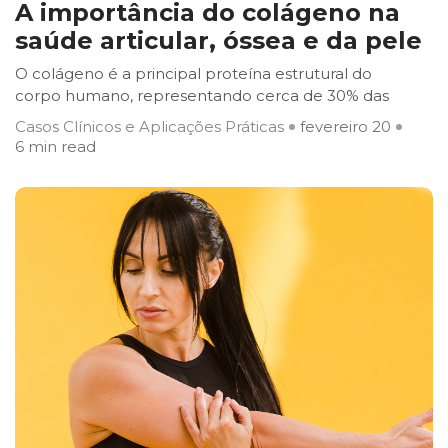
A importância do colágeno na
saúde articular, óssea e da pele
O colágeno é a principal proteína estrutural do
corpo humano, representando cerca de 30% das
Casos Clínicos e Aplicações Práticas
fevereiro 20
6 min read