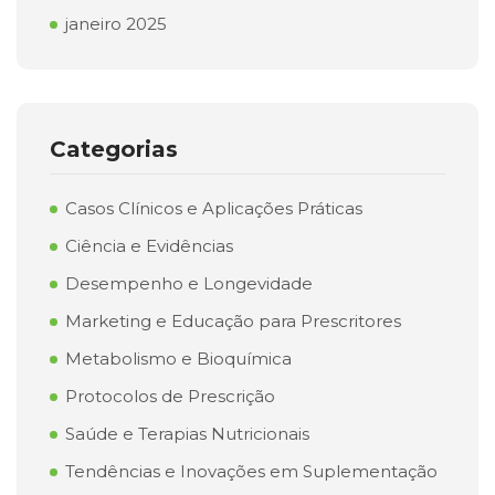
janeiro 2025
Categorias
Casos Clínicos e Aplicações Práticas
Ciência e Evidências
Desempenho e Longevidade
Marketing e Educação para Prescritores
Metabolismo e Bioquímica
Protocolos de Prescrição
Saúde e Terapias Nutricionais
Tendências e Inovações em Suplementação