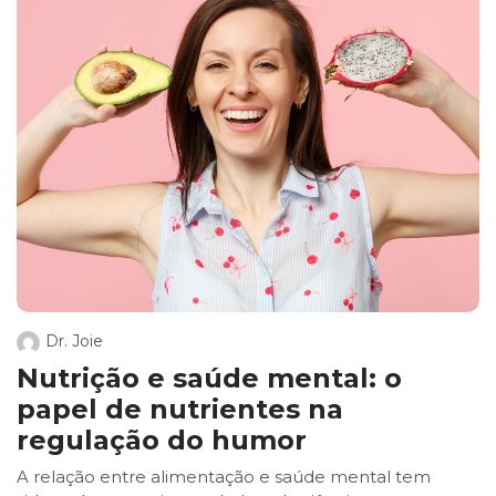
Dr. Joie
Nutrição e saúde mental: o
papel de nutrientes na
regulação do humor
A relação entre alimentação e saúde mental tem