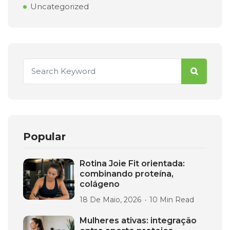
Uncategorized
Popular
Rotina Joie Fit orientada:
combinando proteína,
colágeno
18 De Maio, 2026
10 Min Read
Mulheres ativas: integração