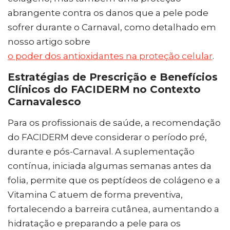
abrangente contra os danos que a pele pode
sofrer durante o Carnaval, como detalhado em
nosso artigo sobre
o poder dos antioxidantes na proteção celular
.
Estratégias de Prescrição e Benefícios
Clínicos do FACIDERM no Contexto
Carnavalesco
Para os profissionais de saúde, a recomendação
do FACIDERM deve considerar o período pré,
durante e pós-Carnaval. A suplementação
contínua, iniciada algumas semanas antes da
folia, permite que os peptídeos de colágeno e a
Vitamina C atuem de forma preventiva,
fortalecendo a barreira cutânea, aumentando a
hidratação e preparando a pele para os