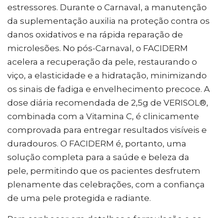
estressores. Durante o Carnaval, a manutenção
da suplementação auxilia na proteção contra os
danos oxidativos e na rápida reparação de
microlesões. No pós-Carnaval, o FACIDERM
acelera a recuperação da pele, restaurando o
viço, a elasticidade e a hidratação, minimizando
os sinais de fadiga e envelhecimento precoce. A
dose diária recomendada de 2,5g de VERISOL®,
combinada com a Vitamina C, é clinicamente
comprovada para entregar resultados visíveis e
duradouros. O FACIDERM é, portanto, uma
solução completa para a saúde e beleza da
pele, permitindo que os pacientes desfrutem
plenamente das celebrações, com a confiança
de uma pele protegida e radiante.