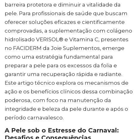
barreira protetora e diminuir a vitalidade da
pele. Para profissionais de saúde que buscam
oferecer soluções eficazes e cientificamente
comprovadas, a suplementação com colágeno
hidrolisado VERISOL® e Vitamina C, presentes
no FACIDERM da Joie Suplementos, emerge
como uma estratégia fundamental para
preparar a pele para os excessos da folia e
garantir uma recuperação rápida e radiante.
Este artigo técnico explora os mecanismos de
ação e os benefícios clínicos dessa combinação
poderosa, com foco na manutenção da
integridade e beleza da pele durante e após o
período carnavalesco.
A Pele sob o Estresse do Carnaval:
Desafios e Consequências