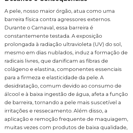
A pele, nosso maior órgão, atua como uma
barreira física contra agressores externos.
Durante o Carnaval, essa barreira é
constantemente testada. A exposição
prolongada à radiação ultravioleta (UV) do sol,
mesmo em dias nublados, induz a formação de
radicais livres, que danificam as fibras de
colágeno e elastina, componentes essenciais
para a firmeza e elasticidade da pele. A
desidratação, comum devido ao consumo de
álcool e à baixa ingestão de água, afeta a função
de barreira, tornando a pele mais suscetível a
irritações e ressecamento. Além disso, a
aplicação e remoção frequente de maquiagem,
muitas vezes com produtos de baixa qualidade,