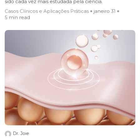
sido cada vez mais estudada pela ciência.
Casos Clínicos e Aplicações Práticas
janeiro 31
5 min read
Dr. Joie