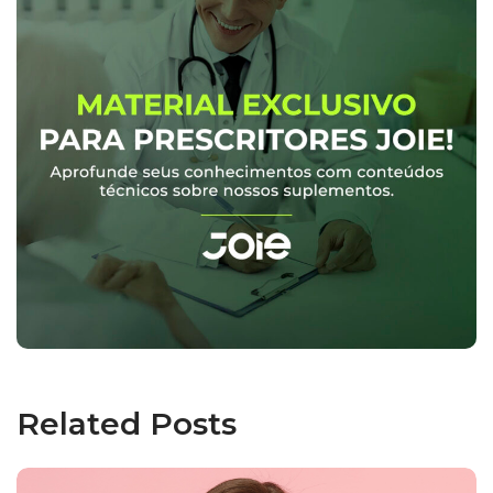
Related Posts