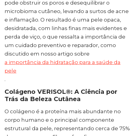
pode obstruir os poros e desequilibrar o
microbioma cutâneo, levando a surtos de acne
e inflamação. O resultado é uma pele opaca,
desidratada, com linhas finas mais evidentes e
perda de viço, o que ressalta a importância de
um cuidado preventivo e reparador, como
discutido em nosso artigo sobre
a importância da hidratação para a saúde da
pele
.
Colágeno VERISOL®: A Ciência por
Trás da Beleza Cutânea
O colágeno é a proteína mais abundante no
corpo humano e o principal componente
estrutural da pele, representando cerca de 75%