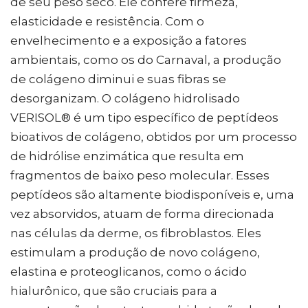
de seu peso seco. Ele confere firmeza,
elasticidade e resistência. Com o
envelhecimento e a exposição a fatores
ambientais, como os do Carnaval, a produção
de colágeno diminui e suas fibras se
desorganizam. O colágeno hidrolisado
VERISOL® é um tipo específico de peptídeos
bioativos de colágeno, obtidos por um processo
de hidrólise enzimática que resulta em
fragmentos de baixo peso molecular. Esses
peptídeos são altamente biodisponíveis e, uma
vez absorvidos, atuam de forma direcionada
nas células da derme, os fibroblastos. Eles
estimulam a produção de novo colágeno,
elastina e proteoglicanos, como o ácido
hialurônico, que são cruciais para a