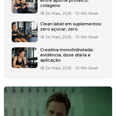
entre aporte proteico,
colágeno
18 De Maio, 2026
10 Min Read
Clean label em suplementos:
zero açúcar, zero
18 De Maio, 2026
10 Min Read
Creatina monohidratada:
evidência, dose diária e
aplicação
18 De Maio, 2026
10 Min Read