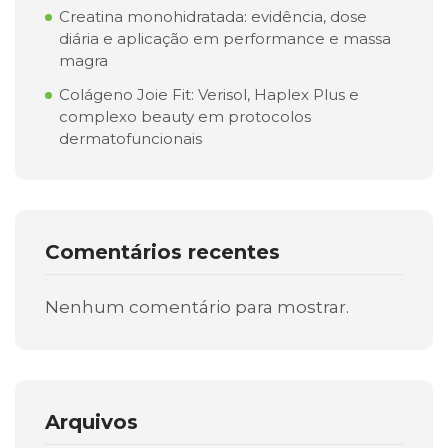
Creatina monohidratada: evidência, dose
diária e aplicação em performance e massa
magra
Colágeno Joie Fit: Verisol, Haplex Plus e
complexo beauty em protocolos
dermatofuncionais
Comentários recentes
Nenhum comentário para mostrar.
Arquivos