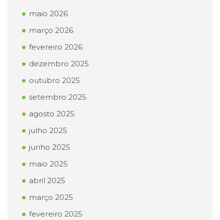
maio 2026
março 2026
fevereiro 2026
dezembro 2025
outubro 2025
setembro 2025
agosto 2025
julho 2025
junho 2025
maio 2025
abril 2025
março 2025
fevereiro 2025