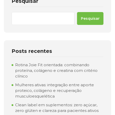
Pesquisar
Pesquisar
Posts recentes
Rotina Joie Fit orientada: combinando
proteína, colágeno e creatina com critério
clínico
Mulheres ativas: integração entre aporte
proteico, colágeno e recuperação
musculoesquelética
Clean label em suplementos: zero açúcar,
zero glúten e clareza para pacientes ativos