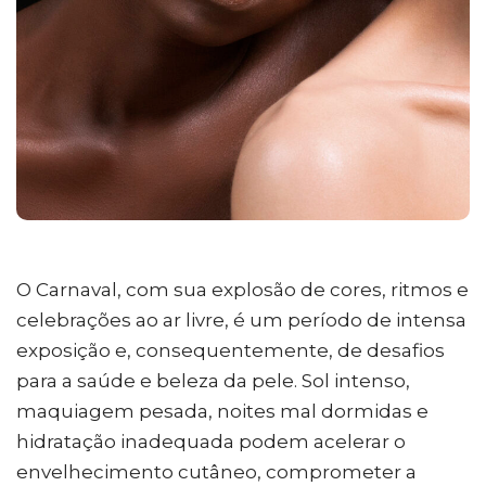
O Carnaval, com sua explosão de cores, ritmos e
celebrações ao ar livre, é um período de intensa
exposição e, consequentemente, de desafios
para a saúde e beleza da pele. Sol intenso,
maquiagem pesada, noites mal dormidas e
hidratação inadequada podem acelerar o
envelhecimento cutâneo, comprometer a