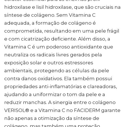
hidroxilase e lisil hidroxilase, que são cruciais na
síntese de colágeno. Sem Vitamina C
adequada, a formação de colágeno é
comprometida, resultando em uma pele frágil
e com cicatrização deficiente. Além disso, a
Vitamina C é um poderoso antioxidante que
neutraliza os radicais livres gerados pela
exposição solar e outros estressores
ambientais, protegendo as células da pele
contra danos oxidativos. Ela também possui
propriedades anti-inflamatórias e clareadoras,
ajudando a uniformizar o tom da pele e a
reduzir manchas. A sinergia entre o colágeno
VERISOL® e a Vitamina C no FACIDERM garante
não apenas a otimização da síntese de
colágeno, mas também uma proteção