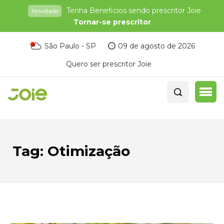
Tenha Beneficios sendo prescritor Joie
Novidade
Tornar-se prescritor
São Paulo - SP
09 de agosto de 2026
Quero ser prescritor Joie
Tag:
Otimização