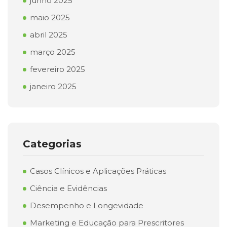
junho 2025
maio 2025
abril 2025
março 2025
fevereiro 2025
janeiro 2025
Categorias
Casos Clínicos e Aplicações Práticas
Ciência e Evidências
Desempenho e Longevidade
Marketing e Educação para Prescritores