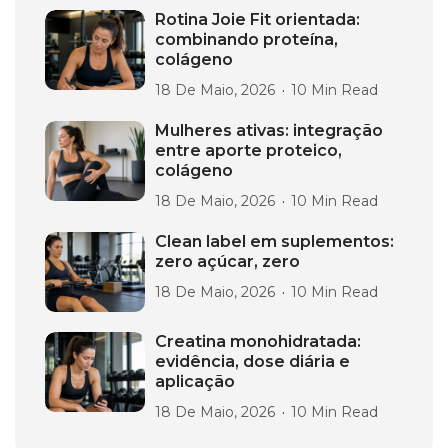
Rotina Joie Fit orientada:
combinando proteína,
colágeno
18 De Maio, 2026
10 Min Read
Mulheres ativas: integração
entre aporte proteico,
colágeno
18 De Maio, 2026
10 Min Read
Clean label em suplementos:
zero açúcar, zero
18 De Maio, 2026
10 Min Read
Creatina monohidratada:
evidência, dose diária e
aplicação
18 De Maio, 2026
10 Min Read