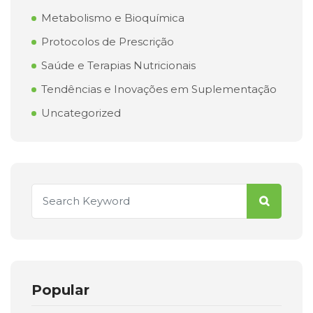
Metabolismo e Bioquímica
Protocolos de Prescrição
Saúde e Terapias Nutricionais
Tendências e Inovações em Suplementação
Uncategorized
Popular