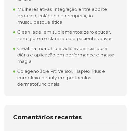
Mulheres ativas: integração entre aporte
proteico, colágeno e recuperação
musculoesquelética
Clean label em suplementos: zero açúcar,
zero glúten e clareza para pacientes ativos
Creatina monohidratada: evidência, dose
diária e aplicação em performance e massa
magra
Colágeno Joie Fit: Verisol, Haplex Plus e
complexo beauty em protocolos
dermatofuncionais
Comentários recentes