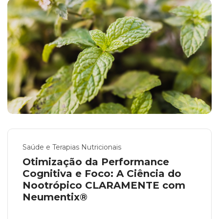
Saúde e Terapias Nutricionais
Otimização da Performance
Cognitiva e Foco: A Ciência do
Nootrópico CLARAMENTE com
Neumentix®