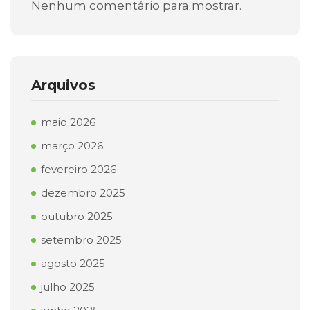
Nenhum comentário para mostrar.
Arquivos
maio 2026
março 2026
fevereiro 2026
dezembro 2025
outubro 2025
setembro 2025
agosto 2025
julho 2025