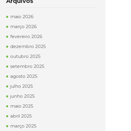
Arquivos
maio 2026
março 2026
fevereiro 2026
dezembro 2025
outubro 2025
setembro 2025
agosto 2025
julho 2025
junho 2025
maio 2025
abril 2025
março 2025