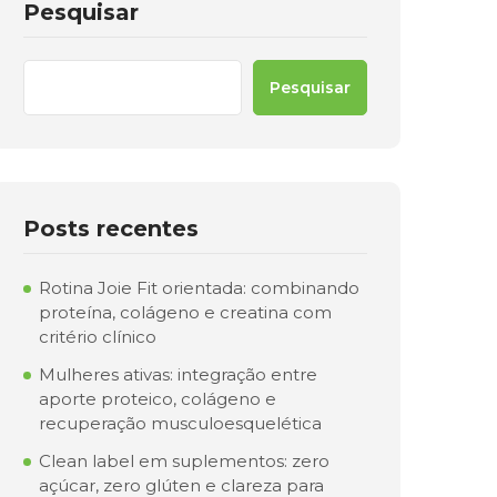
Pesquisar
Pesquisar
Posts recentes
Rotina Joie Fit orientada: combinando
proteína, colágeno e creatina com
critério clínico
Mulheres ativas: integração entre
aporte proteico, colágeno e
recuperação musculoesquelética
Clean label em suplementos: zero
açúcar, zero glúten e clareza para