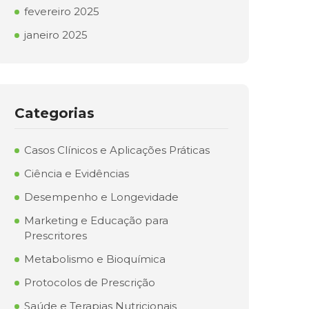
fevereiro 2025
janeiro 2025
Categorias
Casos Clínicos e Aplicações Práticas
Ciência e Evidências
Desempenho e Longevidade
Marketing e Educação para
Prescritores
Metabolismo e Bioquímica
Protocolos de Prescrição
Saúde e Terapias Nutricionais