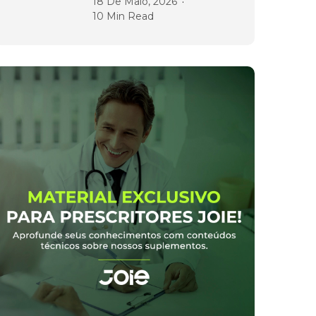
18 De Maio, 2026
10 Min Read