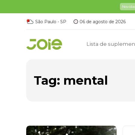
Novida
São Paulo - SP
06 de agosto de 2026
Lista de suplemen
Tag:
mental