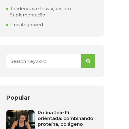
Tendências e Inovações em
Suplementação
Uncategorized
Popular
Rotina Joie Fit
orientada: combinando
proteína, colágeno