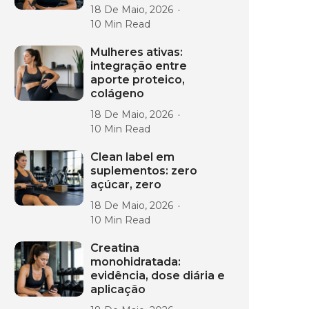
18 De Maio, 2026
10 Min Read
Mulheres ativas:
integração entre
aporte proteico,
colágeno
18 De Maio, 2026
10 Min Read
Clean label em
suplementos: zero
açúcar, zero
18 De Maio, 2026
10 Min Read
Creatina
monohidratada:
evidência, dose diária e
aplicação