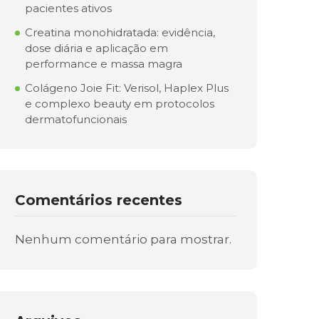
pacientes ativos
Creatina monohidratada: evidência,
dose diária e aplicação em
performance e massa magra
Colágeno Joie Fit: Verisol, Haplex Plus
e complexo beauty em protocolos
dermatofuncionais
Comentários recentes
Nenhum comentário para mostrar.