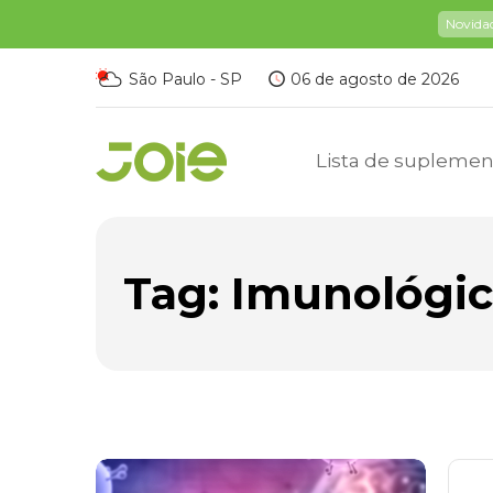
Novida
São Paulo - SP
06 de agosto de 2026
Lista de suplemen
Tag:
Imunológi