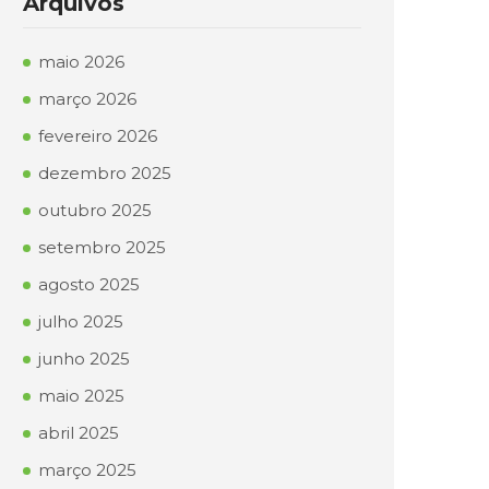
Arquivos
maio 2026
março 2026
fevereiro 2026
dezembro 2025
outubro 2025
setembro 2025
agosto 2025
julho 2025
junho 2025
maio 2025
abril 2025
março 2025