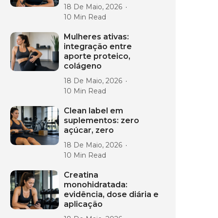
18 De Maio, 2026
10 Min Read
Mulheres ativas:
integração entre
aporte proteico,
colágeno
18 De Maio, 2026
10 Min Read
Clean label em
suplementos: zero
açúcar, zero
18 De Maio, 2026
10 Min Read
Creatina
monohidratada:
evidência, dose diária e
aplicação