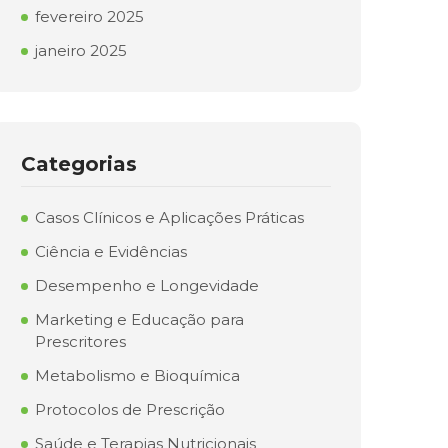
fevereiro 2025
janeiro 2025
Categorias
Casos Clínicos e Aplicações Práticas
Ciência e Evidências
Desempenho e Longevidade
Marketing e Educação para
Prescritores
Metabolismo e Bioquímica
Protocolos de Prescrição
Saúde e Terapias Nutricionais