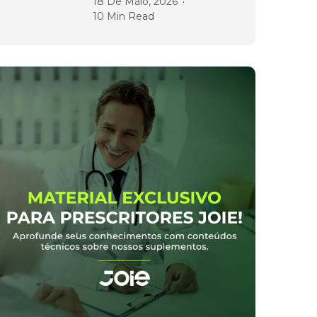
18 De Maio, 2026
10 Min Read