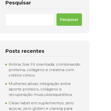
Pesquisar
Pesquisar
Posts recentes
Rotina Joie Fit orientada: combinando
proteína, colágeno e creatina com
critério clínico
Mulheres ativas: integração entre
aporte proteico, colágeno e
recuperação musculoesquelética
Clean label em suplementos: zero
açúcar, zero glúten e clareza para