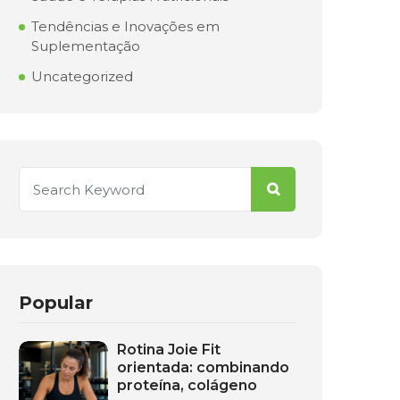
Tendências e Inovações em
Suplementação
Uncategorized
Popular
Rotina Joie Fit
orientada: combinando
proteína, colágeno