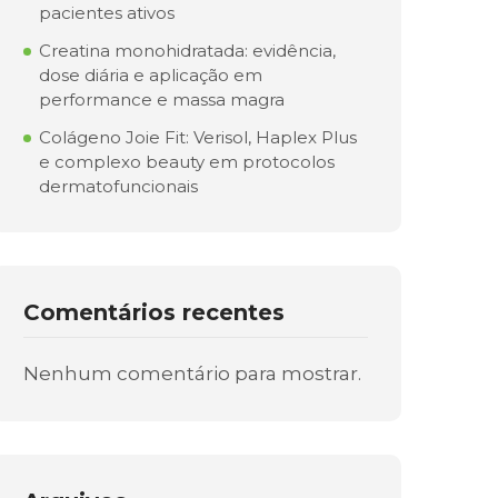
pacientes ativos
Creatina monohidratada: evidência,
dose diária e aplicação em
performance e massa magra
Colágeno Joie Fit: Verisol, Haplex Plus
e complexo beauty em protocolos
dermatofuncionais
Comentários recentes
Nenhum comentário para mostrar.