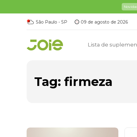
Novida
São Paulo - SP
09 de agosto de 2026
Lista de suplemen
Tag:
firmeza