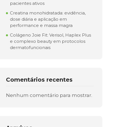
pacientes ativos
Creatina monohidratada: evidência,
dose diária e aplicação em
performance e massa magra
Colágeno Joie Fit: Verisol, Haplex Plus
e complexo beauty em protocolos
dermatofuncionais
Comentários recentes
Nenhum comentário para mostrar.