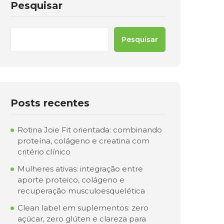
Pesquisar
Pesquisar
Posts recentes
Rotina Joie Fit orientada: combinando
proteína, colágeno e creatina com
critério clínico
Mulheres ativas: integração entre
aporte proteico, colágeno e
recuperação musculoesquelética
Clean label em suplementos: zero
açúcar, zero glúten e clareza para