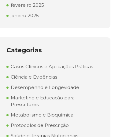
fevereiro 2025
janeiro 2025
Categorias
Casos Clínicos e Aplicações Práticas
Ciência e Evidências
Desempenho e Longevidade
Marketing e Educação para
Prescritores
Metabolismo e Bioquímica
Protocolos de Prescrição
Saúde e Terapias Nutricionais