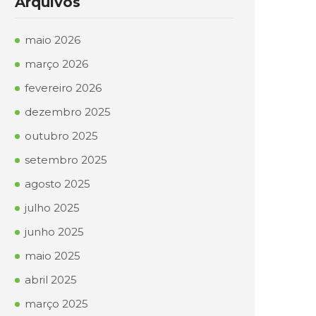
Arquivos
maio 2026
março 2026
fevereiro 2026
dezembro 2025
outubro 2025
setembro 2025
agosto 2025
julho 2025
junho 2025
maio 2025
abril 2025
março 2025