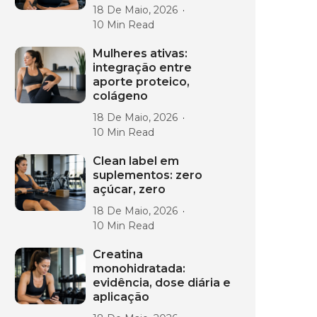
18 De Maio, 2026
10 Min Read
Mulheres ativas:
integração entre
aporte proteico,
colágeno
18 De Maio, 2026
10 Min Read
Clean label em
suplementos: zero
açúcar, zero
18 De Maio, 2026
10 Min Read
Creatina
monohidratada:
evidência, dose diária e
aplicação