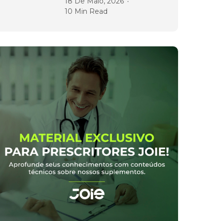
18 De Maio, 2026
10 Min Read