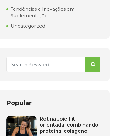
Tendências e Inovações em
Suplementação
Uncategorized
Popular
Rotina Joie Fit
orientada: combinando
proteína, colágeno