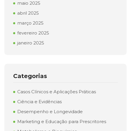
maio 2025
abril 2025
março 2025
fevereiro 2025
janeiro 2025
Categorias
Casos Clínicos e Aplicações Práticas
Ciência e Evidências
Desempenho e Longevidade
Marketing e Educação para Prescritores