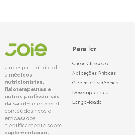
Para ler
Casos Clínicos e
Um espaço dedicado
Aplicações Práticas
a
médicos,
nutricionistas,
Ciência e Evidências
fisioterapeutas e
Desempenho e
outros profissionais
Longevidade
da saúde
, oferecendo
conteúdos ricos e
embasados
cientificamente sobre
suplementação,