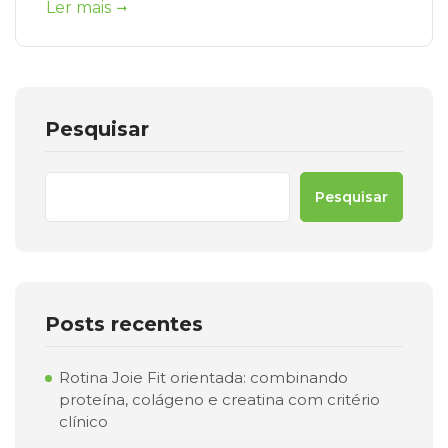
Ler mais
Pesquisar
Pesquisar
Posts recentes
Rotina Joie Fit orientada: combinando
proteína, colágeno e creatina com critério
clínico