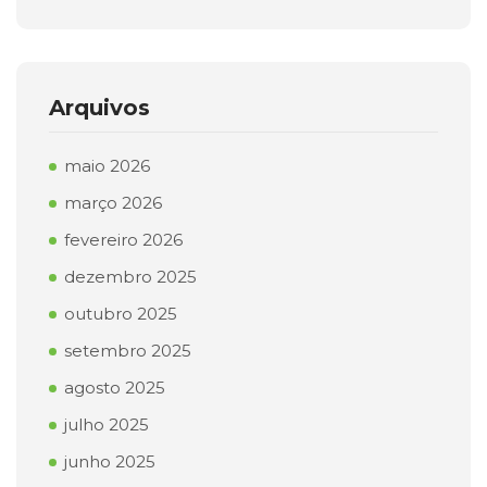
Arquivos
maio 2026
março 2026
fevereiro 2026
dezembro 2025
outubro 2025
setembro 2025
agosto 2025
julho 2025
junho 2025