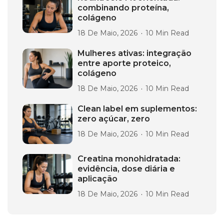
combinando proteína,
colágeno
18 De Maio, 2026
10 Min Read
Mulheres ativas: integração
entre aporte proteico,
colágeno
18 De Maio, 2026
10 Min Read
Clean label em suplementos:
zero açúcar, zero
18 De Maio, 2026
10 Min Read
Creatina monohidratada:
evidência, dose diária e
aplicação
18 De Maio, 2026
10 Min Read