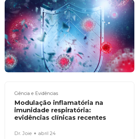
Ciência e Evidências
Modulação inflamatória na
imunidade respiratória:
evidências clínicas recentes
Dr. Joie
abril 24