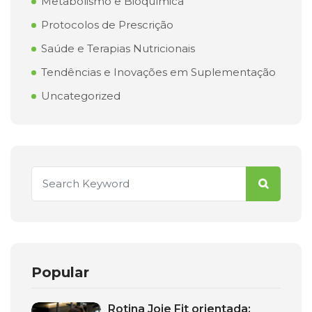
Metabolismo e Bioquímica
Protocolos de Prescrição
Saúde e Terapias Nutricionais
Tendências e Inovações em Suplementação
Uncategorized
Popular
Rotina Joie Fit orientada: