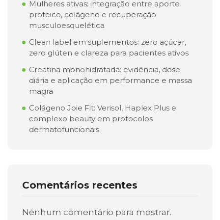
Mulheres ativas: integração entre aporte
proteico, colágeno e recuperação
musculoesquelética
Clean label em suplementos: zero açúcar,
zero glúten e clareza para pacientes ativos
Creatina monohidratada: evidência, dose
diária e aplicação em performance e massa
magra
Colágeno Joie Fit: Verisol, Haplex Plus e
complexo beauty em protocolos
dermatofuncionais
Comentários recentes
Nenhum comentário para mostrar.