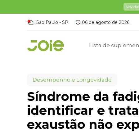
Novida
São Paulo - SP
06 de agosto de 2026
Lista de suplemen
Desempenho e Longevidade
Síndrome da fadi
identificar e tra
exaustão não exp