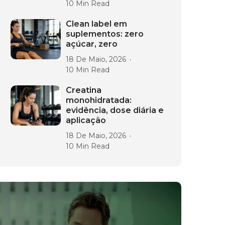
10 Min Read
Clean label em
suplementos: zero
açúcar, zero
18 De Maio, 2026
10 Min Read
Creatina
monohidratada:
evidência, dose diária e
aplicação
18 De Maio, 2026
10 Min Read