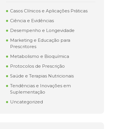
Casos Clínicos e Aplicações Práticas
Ciência e Evidências
Desempenho e Longevidade
Marketing e Educação para
Prescritores
Metabolismo e Bioquímica
Protocolos de Prescrição
Saúde e Terapias Nutricionais
Tendências e Inovações em
Suplementação
Uncategorized