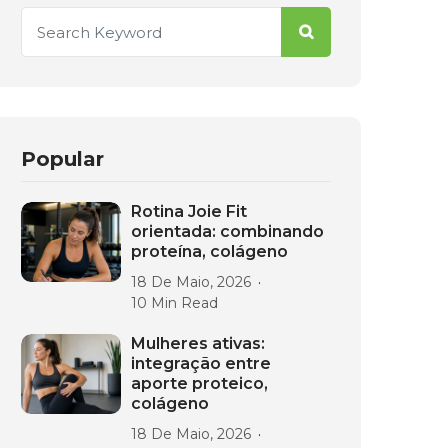
Popular
Rotina Joie Fit
orientada: combinando
proteína, colágeno
18 De Maio, 2026
10 Min Read
Mulheres ativas:
integração entre
aporte proteico,
colágeno
18 De Maio, 2026