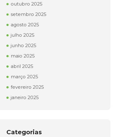
outubro 2025
setembro 2025
agosto 2025
julho 2025
junho 2025
maio 2025
abril 2025
março 2025
fevereiro 2025
janeiro 2025
Categorias