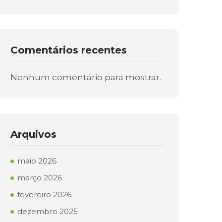
Comentários recentes
Nenhum comentário para mostrar.
Arquivos
maio 2026
março 2026
fevereiro 2026
dezembro 2025