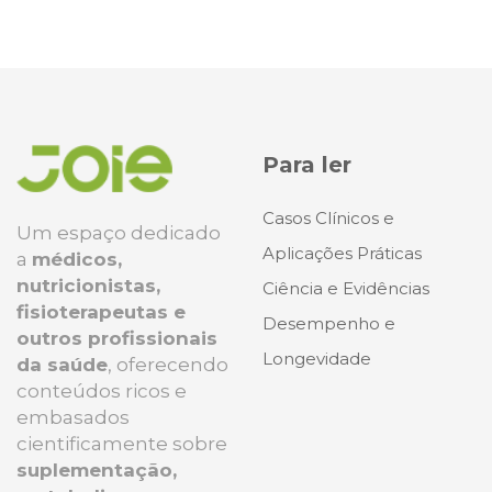
Para ler
Casos Clínicos e
Um espaço dedicado
Aplicações Práticas
a
médicos,
nutricionistas,
Ciência e Evidências
fisioterapeutas e
Desempenho e
outros profissionais
Longevidade
da saúde
, oferecendo
conteúdos ricos e
embasados
cientificamente sobre
suplementação,