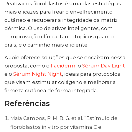
Reativar os fibroblastos é uma das estratégias
mais eficazes para frear o envelhecimento
cutâneo e recuperar a integridade da matriz
dérmica. O uso de ativos inteligentes, com
comprovação clínica, tanto tópicos quanto
orais, é o caminho mais eficiente.
A Joie oferece soluções que se encaixam nessa
proposta, como o
Faciderm
, o
Sérum Day Light
e o
Sérum Night Night
, ideais para protocolos
que visam estimular colágeno e melhorar a
firmeza cutânea de forma integrada.
Referências
Maia Campos, P. M. B. G. et al. “Estímulo de
fibroblastos in vitro por vitamina C e