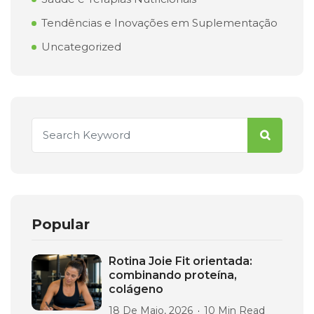
Tendências e Inovações em Suplementação
Uncategorized
Popular
Rotina Joie Fit orientada:
combinando proteína,
colágeno
18 De Maio, 2026
10 Min Read