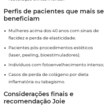
Perfis de pacientes que mais se
beneficiam
Mulheres acima dos 40 anos com sinais de
flacidez e perda de elasticidade;
Pacientes pós-procedimentos estéticos
(laser, peeling, bioestimuladores);
Indivíduos com fotoenvelhecimento intenso;
Casos de perda de colágeno por dieta
inflamatória ou tabagismo.
Considerações finais e
recomendação Joie