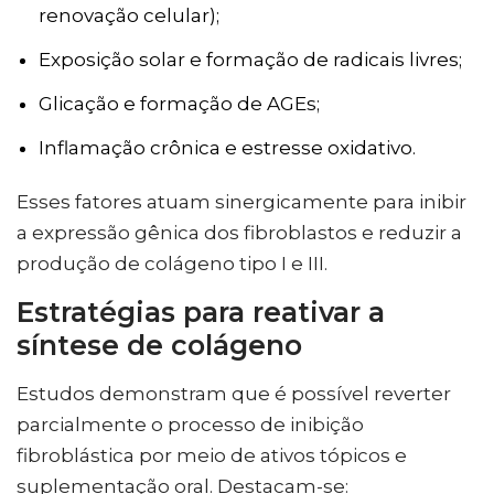
renovação celular);
Exposição solar e formação de radicais livres;
Glicação e formação de AGEs;
Inflamação crônica e estresse oxidativo.
Esses fatores atuam sinergicamente para inibir
a expressão gênica dos fibroblastos e reduzir a
produção de colágeno tipo I e III.
Estratégias para reativar a
síntese de colágeno
Estudos demonstram que é possível reverter
parcialmente o processo de inibição
fibroblástica por meio de ativos tópicos e
suplementação oral. Destacam-se: