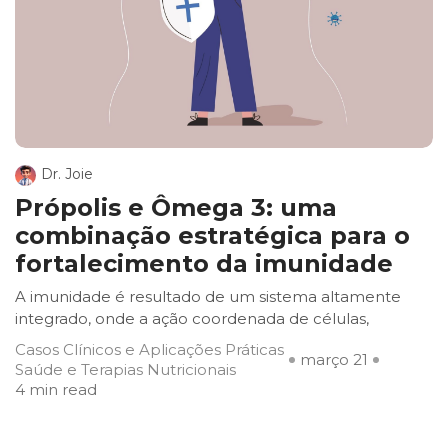
Dr. Joie
Própolis e Ômega 3: uma
combinação estratégica para o
fortalecimento da imunidade
A imunidade é resultado de um sistema altamente
integrado, onde a ação coordenada de células,
Casos Clínicos e Aplicações Práticas
março 21
Saúde e Terapias Nutricionais
4 min read