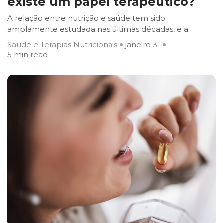
existe um papel terapêutico?
A relação entre nutrição e saúde tem sido
amplamente estudada nas últimas décadas, e a
Saúde e Terapias Nutricionais
janeiro 31
5 min read