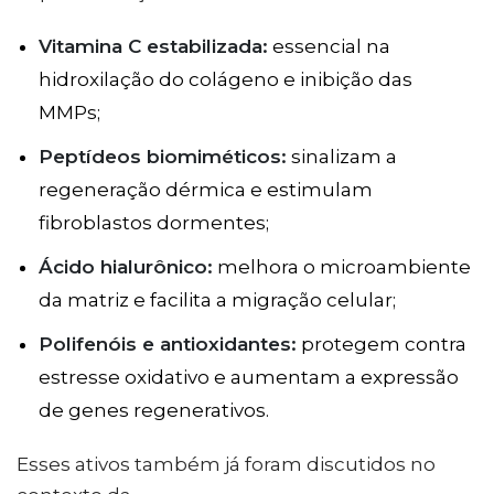
Vitamina C estabilizada:
essencial na
hidroxilação do colágeno e inibição das
MMPs;
Peptídeos biomiméticos:
sinalizam a
regeneração dérmica e estimulam
fibroblastos dormentes;
Ácido hialurônico:
melhora o microambiente
da matriz e facilita a migração celular;
Polifenóis e antioxidantes:
protegem contra
estresse oxidativo e aumentam a expressão
de genes regenerativos.
Esses ativos também já foram discutidos no