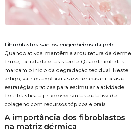
Fibroblastos são os engenheiros da pele.
Quando ativos, mantêm a arquitetura da derme
firme, hidratada e resistente. Quando inibidos,
marcam o início da degradação tecidual. Neste
artigo, vamos explorar as evidências clínicas e
estratégias práticas para estimular a atividade
fibroblástica e promover síntese efetiva de
colágeno com recursos tópicos e orais.
A importância dos fibroblastos
na matriz dérmica