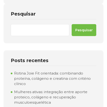
Pesquisar
Pesquisar
Posts recentes
Rotina Joie Fit orientada: combinando
proteína, colágeno e creatina com critério
clínico
Mulheres ativas: integração entre aporte
proteico, colágeno e recuperação
musculoesquelética