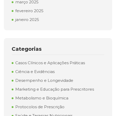
março 2025
fevereiro 2025
janeiro 2025
Categorias
Casos Clínicos e Aplicações Práticas
Ciência e Evidências
Desempenho e Longevidade
Marketing e Educação para Prescritores
Metabolismo e Bioquímica
Protocolos de Prescrição
Saúde e Terapias Nutricionais