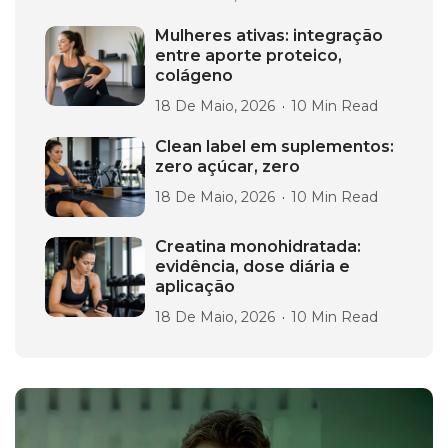
Mulheres ativas: integração
entre aporte proteico,
colágeno
18 De Maio, 2026
10 Min Read
Clean label em suplementos:
zero açúcar, zero
18 De Maio, 2026
10 Min Read
Creatina monohidratada:
evidência, dose diária e
aplicação
18 De Maio, 2026
10 Min Read