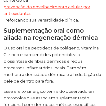
contexto da
prevenção do envelhecimento celular por
antioxidantes
, reforçando sua versatilidade clínica.
Suplementação oral como
aliada na regeneração dérmica
O uso oral de peptídeos de colágeno, vitamina
C, zinco e carotenóides potencializa a
biossíntese de fibras dérmicas e reduz
processos inflamatórios locais. Também
melhora a densidade dérmica e a hidratação da
pele de dentro para fora.
Esse efeito sinérgico tem sido observado em
protocolos que associam suplementação
funcional com dermocosméticos específicos,