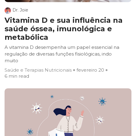
Dr. Joie
Vitamina D e sua influência na
saúde óssea, imunológica e
metabólica
A vitamina D desempenha um papel essencial na
regulação de diversas funções fisiológicas, indo
muito
Saúde e Terapias Nutricionais
fevereiro 20
6 min read