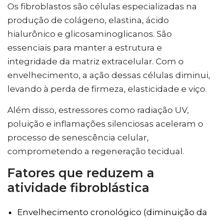
Os fibroblastos são células especializadas na
produção de colágeno, elastina, ácido
hialurônico e glicosaminoglicanos. São
essenciais para manter a estrutura e
integridade da matriz extracelular. Com o
envelhecimento, a ação dessas células diminui,
levando à perda de firmeza, elasticidade e viço.
Além disso, estressores como radiação UV,
poluição e inflamações silenciosas aceleram o
processo de senescência celular,
comprometendo a regeneração tecidual.
Fatores que reduzem a
atividade fibroblástica
Envelhecimento cronológico (diminuição da