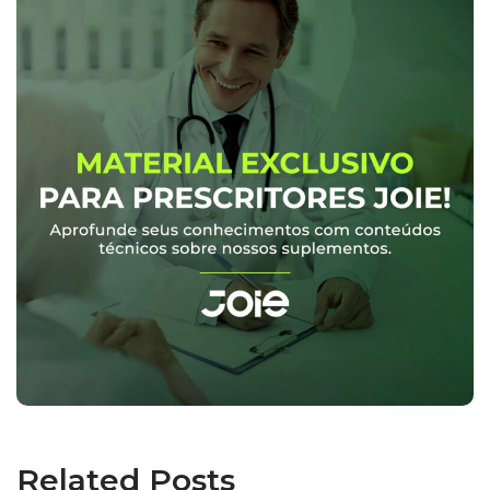
Related Posts