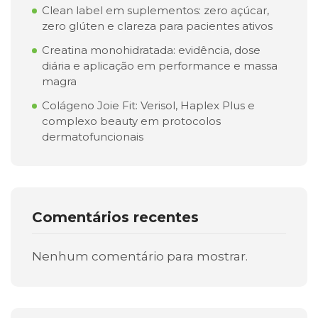
Clean label em suplementos: zero açúcar,
zero glúten e clareza para pacientes ativos
Creatina monohidratada: evidência, dose
diária e aplicação em performance e massa
magra
Colágeno Joie Fit: Verisol, Haplex Plus e
complexo beauty em protocolos
dermatofuncionais
Comentários recentes
Nenhum comentário para mostrar.