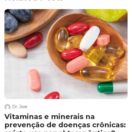
Dr. Joie
Vitaminas e minerais na
prevenção de doenças crônicas: