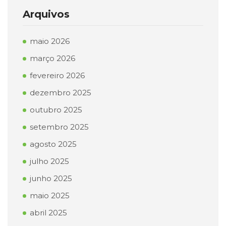
Arquivos
maio 2026
março 2026
fevereiro 2026
dezembro 2025
outubro 2025
setembro 2025
agosto 2025
julho 2025
junho 2025
maio 2025
abril 2025