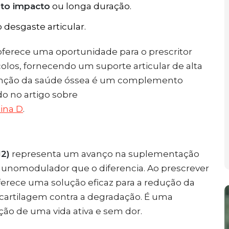
lto impacto
ou longa duração.
 desgaste articular.
ferece uma oportunidade para o prescritor
olos, fornecendo um suporte articular de alta
tenção da saúde óssea é um complemento
do no artigo sobre
ina D
.
2)
representa um avanço na suplementação
unomodulador que o diferencia. Ao prescrever
oferece uma solução eficaz para a redução da
 cartilagem contra a degradação. É uma
ão de uma vida ativa e sem dor.