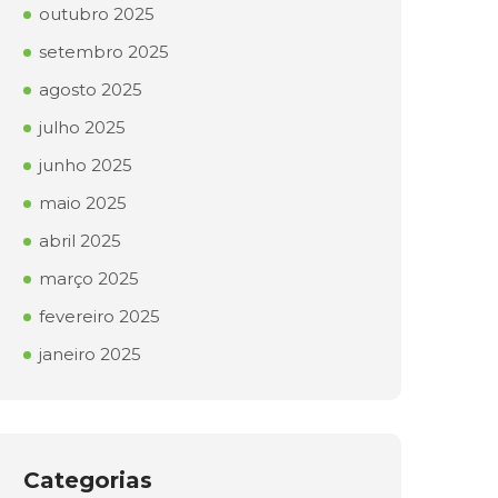
outubro 2025
setembro 2025
agosto 2025
julho 2025
junho 2025
maio 2025
abril 2025
março 2025
fevereiro 2025
janeiro 2025
Categorias