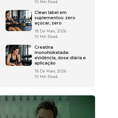
10 Min Read
Clean label em
suplementos: zero
açúcar, zero
18 De Maio, 2026
10 Min Read
Creatina
monohidratada:
evidência, dose diária e
aplicação
18 De Maio, 2026
10 Min Read