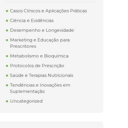
Casos Clínicos e Aplicações Práticas
Ciência e Evidências
Desempenho e Longevidade
Marketing e Educação para
Prescritores
Metabolismo e Bioquímica
Protocolos de Prescrição
Saúde e Terapias Nutricionais
Tendências e Inovações em
Suplementação
Uncategorized