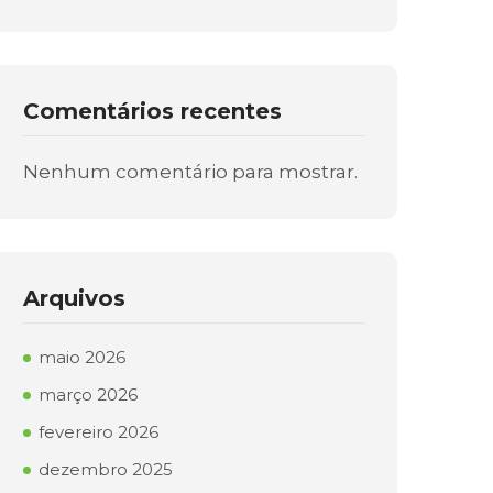
Comentários recentes
Nenhum comentário para mostrar.
Arquivos
maio 2026
março 2026
fevereiro 2026
dezembro 2025