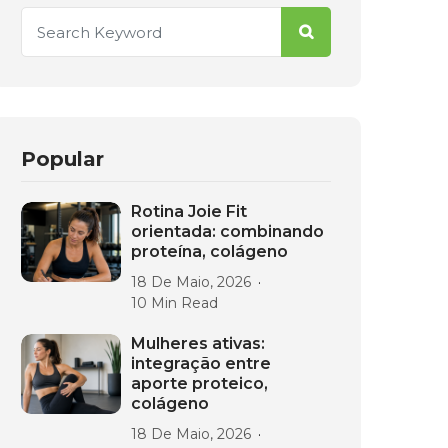
Popular
Rotina Joie Fit
orientada: combinando
proteína, colágeno
18 De Maio, 2026
10 Min Read
Mulheres ativas:
integração entre
aporte proteico,
colágeno
18 De Maio, 2026